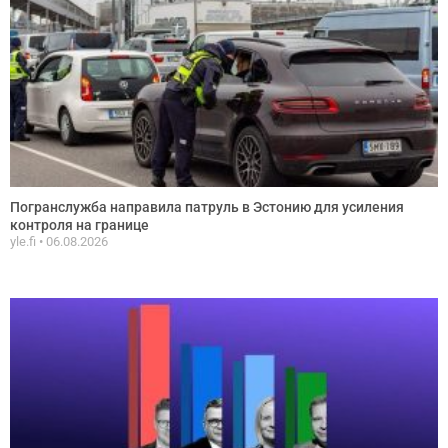
Погранслужба направила патруль в Эстонию для усиления
контроля на границе
yle.fi
06.08.2026