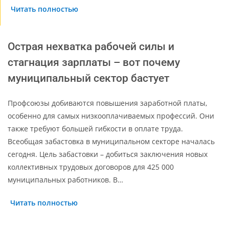
Читать полностью
Острая нехватка рабочей силы и
стагнация зарплаты – вот почему
муниципальный сектор бастует
Профсоюзы добиваются повышения заработной платы,
особенно для самых низкооплачиваемых профессий. Они
также требуют большей гибкости в оплате труда.
Всеобщая забастовка в муниципальном секторе началась
сегодня. Цель забастовки – добиться заключения новых
коллективных трудовых договоров для 425 000
муниципальных работников. В…
Читать полностью