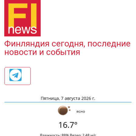
Финляндия сегодня, последние
новости и события
Пятница, 7 августа 2026 г.
ясно
16.7°
Влажность: 88% Ветер: 2.48 м/с