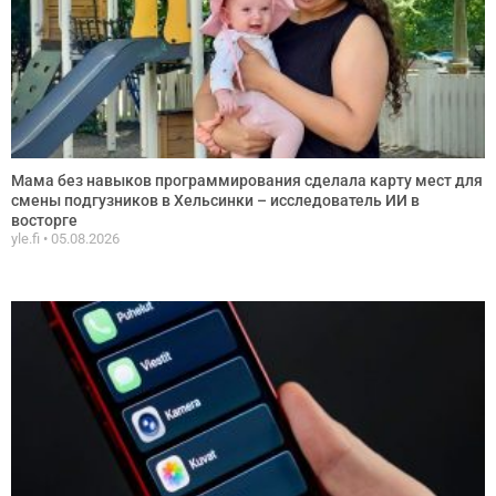
Мама без навыков программирования сделала карту мест для
смены подгузников в Хельсинки – исследователь ИИ в
восторге
yle.fi
05.08.2026