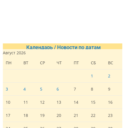
Календарь / Новости по датам
Август 2026
ПН
ВТ
СР
ЧТ
ПТ
СБ
ВС
1
2
3
4
5
6
7
8
9
10
11
12
13
14
15
16
17
18
19
20
21
22
23