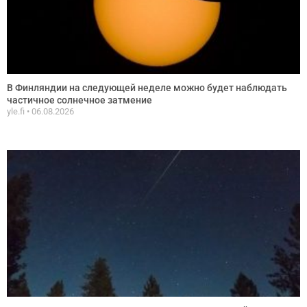
В Финляндии на следующей неделе можно будет наблюдать
частичное солнечное затмение
yle.fi
06.08.2026