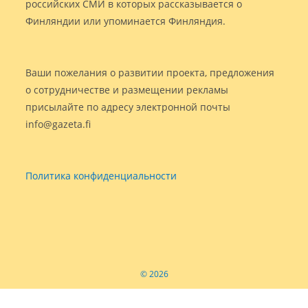
российских СМИ в которых рассказывается о
Финляндии или упоминается Финляндия.
Ваши пожелания о развитии проекта, предложения
о сотрудничестве и размещении рекламы
присылайте по адресу электронной почты
info@gazeta.fi
Политика конфиденциальности
© 2026