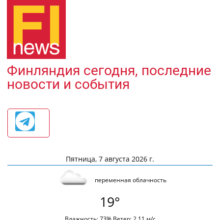
Финляндия сегодня, последние
новости и события
Пятница, 7 августа 2026 г.
переменная облачность
19°
Влажность: 73% Ветер: 2.11 м/с