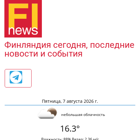
Финляндия сегодня, последние
новости и события
Пятница, 7 августа 2026 г.
небольшая облачность
16.3°
Влажность: 88% Ветер: 2.36 м/с