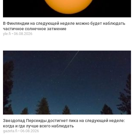
В Финляндии на следующей неделе можно будет наблюдать
частичное солнечное затмение
yle.fi
06.08.2026
Звездопад Персеиды достигнет пика на следующей неделе:
когда и где лучше всего наблюдать
gazeta.fi
06.08.2026