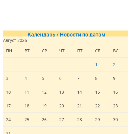
Календарь / Новости по датам
Август 2026
ПН
ВТ
СР
ЧТ
ПТ
СБ
ВС
1
2
3
4
5
6
7
8
9
10
11
12
13
14
15
16
17
18
19
20
21
22
23
24
25
26
27
28
29
30
31