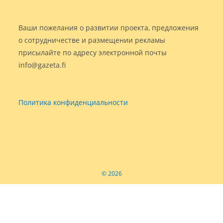
Ваши пожелания о развитии проекта, предложения
о сотрудничестве и размещении рекламы
присылайте по адресу электронной почты
info@gazeta.fi
Политика конфиденциальности
© 2026