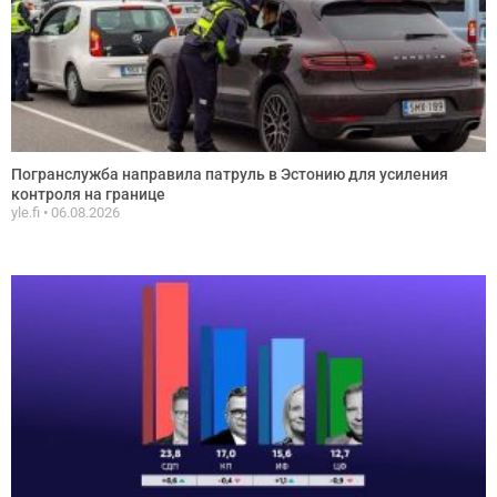
Погранслужба направила патруль в Эстонию для усиления
контроля на границе
yle.fi
06.08.2026