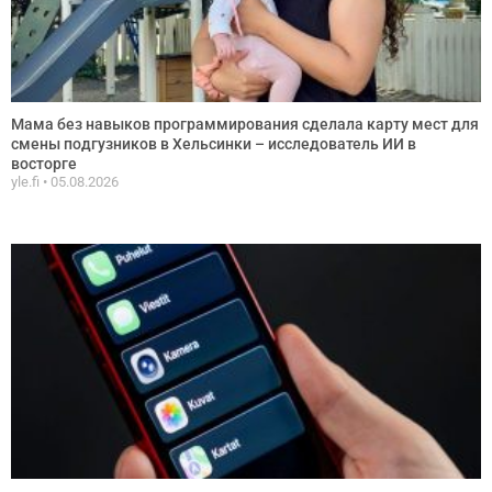
Мама без навыков программирования сделала карту мест для
смены подгузников в Хельсинки – исследователь ИИ в
восторге
yle.fi
05.08.2026