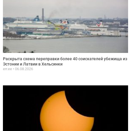
Раскрыта схема переправки более 40 соискателей убежища из
Эстонии и Латвии в Хельсинки
err.ee
06.08.2026