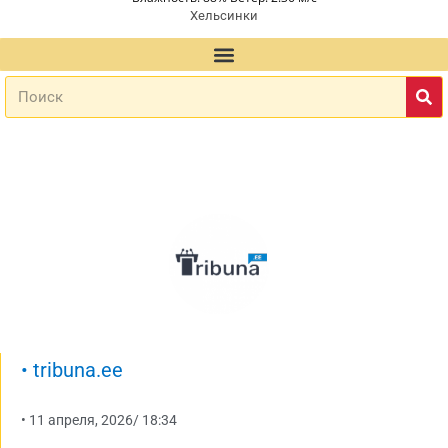
Хельсинки
•
tribuna.ee
•
11 апреля, 2026
/
18:34