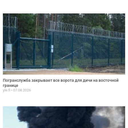
Погранслужба закрывает все ворота для дичи на восточной
границе
yle.fi
07.08.2026