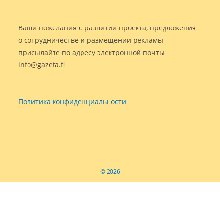
Ваши пожелания о развитии проекта, предложения
о сотрудничестве и размещении рекламы
присылайте по адресу электронной почты
info@gazeta.fi
Политика конфиденциальности
© 2026