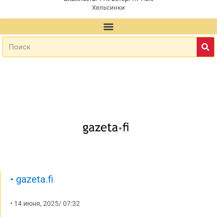
Хельсинки
•
gazeta.fi
•
14 июня, 2025
/
07:32