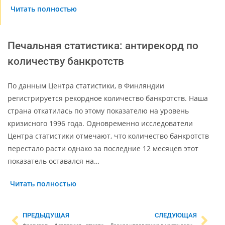
Читать полностью
Печальная статистика: антирекорд по
количеству банкротств
По данным Центра статистики, в Финляндии
регистрируется рекордное количество банкротств. Наша
страна откатилась по этому показателю на уровень
кризисного 1996 года. Одновременно исследователи
Центра статистики отмечают, что количество банкротств
перестало расти однако за последние 12 месяцев этот
показатель оставался на…
Читать полностью
ПРЕДЫДУЩАЯ
СЛЕДУЮЩАЯ