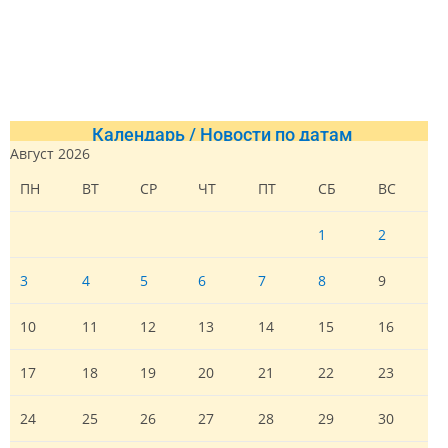
Календарь / Новости по датам
Август 2026
ПН
ВТ
СР
ЧТ
ПТ
СБ
ВС
1
2
3
4
5
6
7
8
9
10
11
12
13
14
15
16
17
18
19
20
21
22
23
24
25
26
27
28
29
30