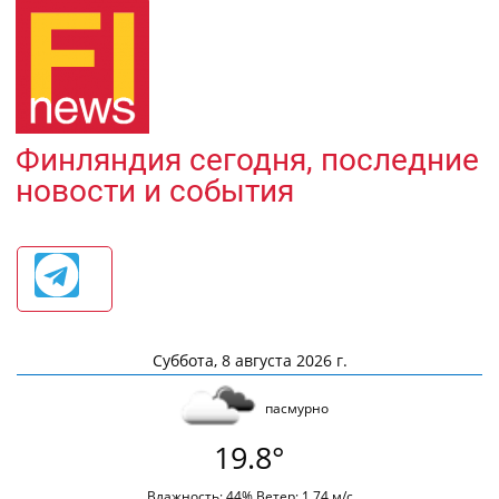
Финляндия сегодня, последние
новости и события
Суббота, 8 августа 2026 г.
пасмурно
19.8°
Влажность: 44% Ветер: 1.74 м/с