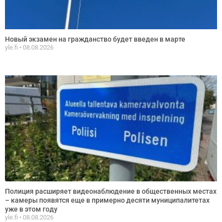
Новый экзамен на гражданство будет введен в марте
yle.fi
08.08.2026
Полиция расширяет видеонаблюдение в общественных местах
– камеры появятся еще в примерно десяти муниципалитетах
уже в этом году
yle.fi
08.08.2026