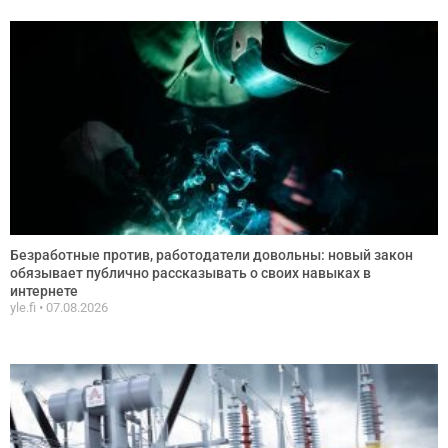
Безработные против, работодатели довольны: новый закон
обязывает публично рассказывать о своих навыках в
интернете
yle.fi
07.08.2026