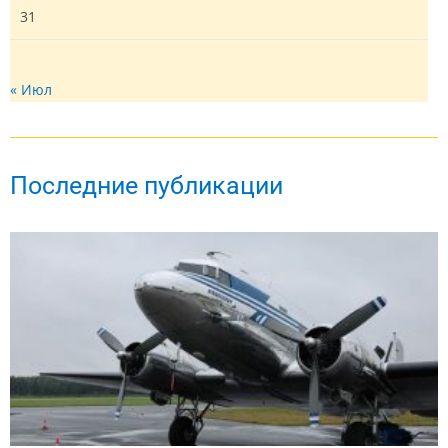
31
« Июл
Последние публикации