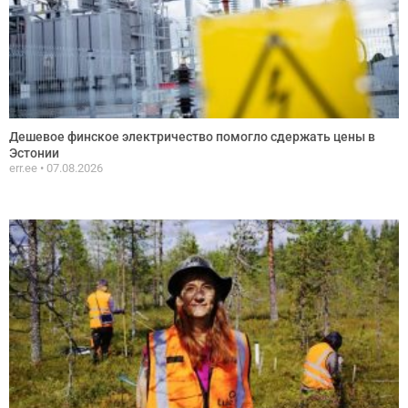
Дешевое финское электричество помогло сдержать цены в
Эстонии
err.ee
07.08.2026