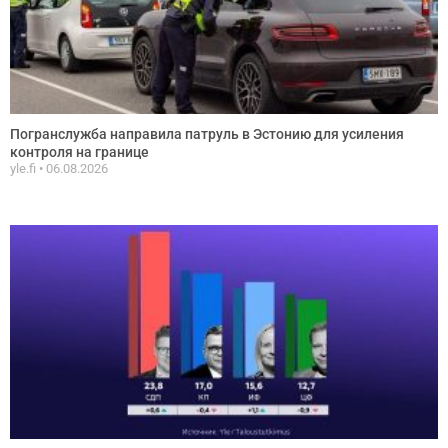
Погранслужба направила патруль в Эстонию для усиления
контроля на границе
yle.fi
06.08.2026