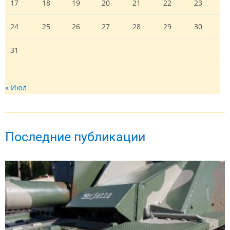
17
18
19
20
21
22
23
24
25
26
27
28
29
30
31
« Июл
Последние публикации