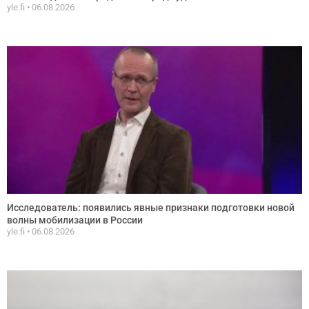
yle.fi
06.08.2026
Исследователь: появились явные признаки подготовки новой
волны мобилизации в России
yle.fi
06.08.2026