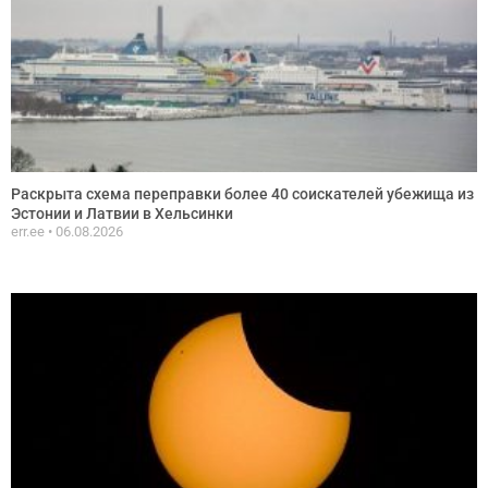
Раскрыта схема переправки более 40 соискателей убежища из
Эстонии и Латвии в Хельсинки
err.ee
06.08.2026