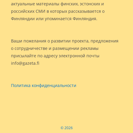
актуальные материалы финских, эстонских и
российских СМИ в которых рассказывается о
Финляндии или упоминается Финляндия.
Ваши пожелания о развитии проекта, предложения
о сотрудничестве и размещении рекламы
присылайте по адресу электронной почты
info@gazeta.fi
Политика конфиденциальности
© 2026