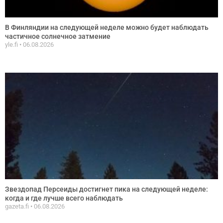
В Финляндии на следующей неделе можно будет наблюдать
частичное солнечное затмение
yle.fi
06.08.2026
Звездопад Персеиды достигнет пика на следующей неделе:
когда и где лучше всего наблюдать
gazeta.fi
06.08.2026