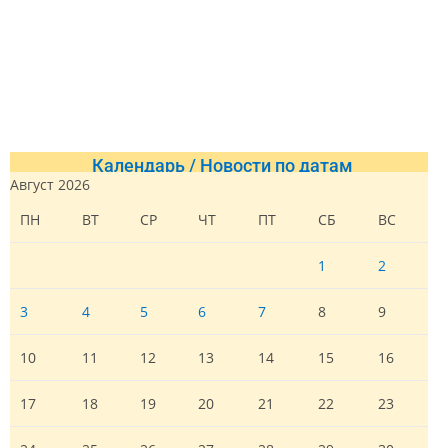
Календарь / Новости по датам
Август 2026
ПН
ВТ
СР
ЧТ
ПТ
СБ
ВС
1
2
3
4
5
6
7
8
9
10
11
12
13
14
15
16
17
18
19
20
21
22
23