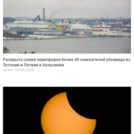
Раскрыта схема переправки более 40 соискателей убежища из
Эстонии и Латвии в Хельсинки
err.ee
06.08.2026