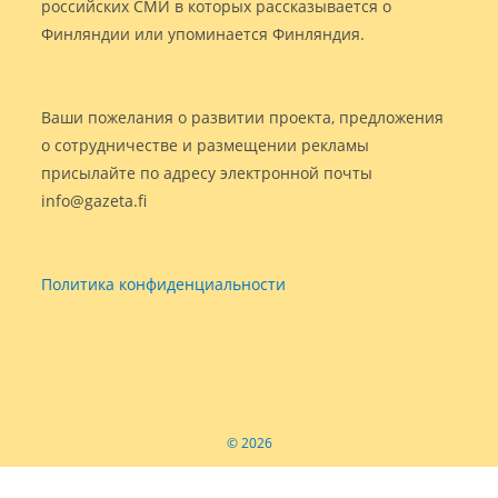
российских СМИ в которых рассказывается о
Финляндии или упоминается Финляндия.
Ваши пожелания о развитии проекта, предложения
о сотрудничестве и размещении рекламы
присылайте по адресу электронной почты
info@gazeta.fi
Политика конфиденциальности
© 2026