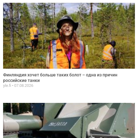
Финляндия хочет больше таких болот – одна из причин
российские танки
yle.fi
07.08.2026