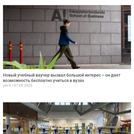
Новый учебный ваучер вызвал большой интерес – он дает
возможность бесплатно учиться в вузах
yle.fi
07.08.2026