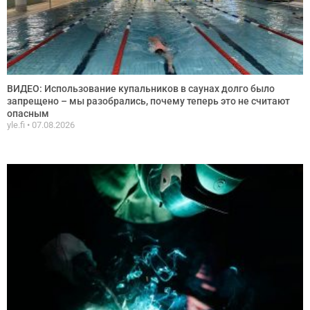
ВИДЕО: Использование купальников в саунах долго было
запрещено – мы разобрались, почему теперь это не считают
опасным
yle.fi
07.08.2026