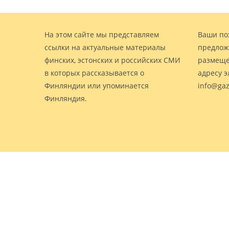
На этом сайте мы представляем
Ваши по
ссылки на актуальные материалы
предлож
финских, эстонских и российских СМИ
размеще
в которых рассказывается о
адресу 
Финляндии или упоминается
info@gaz
Финляндия.