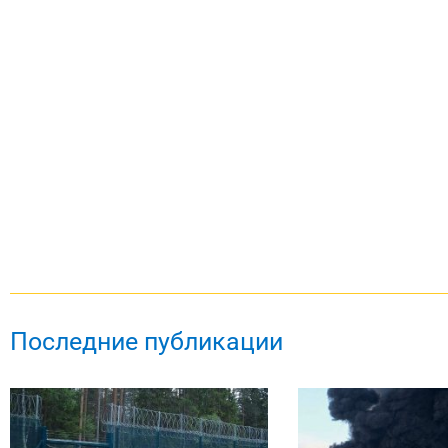
Последние публикации