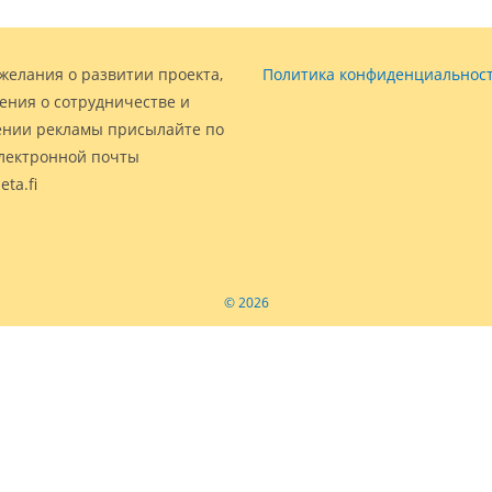
желания о развитии проекта,
Политика конфиденциальнос
ения о сотрудничестве и
нии рекламы присылайте по
электронной почты
eta.fi
© 2026