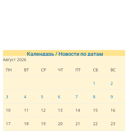
Календарь / Новости по датам
Август 2026
ПН
ВТ
СР
ЧТ
ПТ
СБ
ВС
1
2
3
4
5
6
7
8
9
10
11
12
13
14
15
16
17
18
19
20
21
22
23