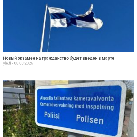
Новый экзамен на гражданство будет введен в марте
yle.fi
08.08.2026