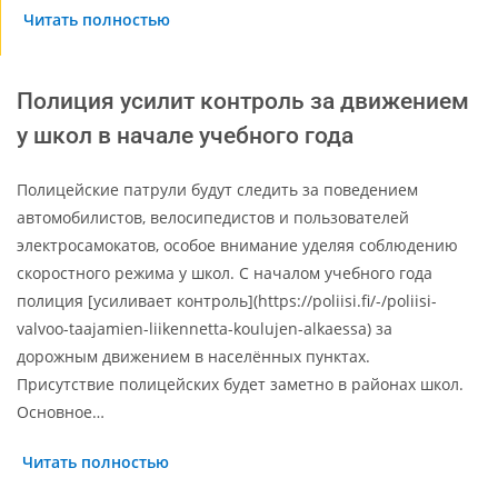
Читать полностью
Полиция усилит контроль за движением
у школ в начале учебного года
Полицейские патрули будут следить за поведением
автомобилистов, велосипедистов и пользователей
электросамокатов, особое внимание уделяя соблюдению
скоростного режима у школ. С началом учебного года
полиция [усиливает контроль](https://poliisi.fi/-/poliisi-
valvoo-taajamien-liikennetta-koulujen-alkaessa) за
дорожным движением в населённых пунктах.
Присутствие полицейских будет заметно в районах школ.
Основное…
Читать полностью