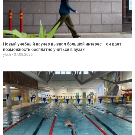
Новый учебный ваучер вызвал большой интерес – он дает
возможность бесплатно учиться в вузах
yle.fi
07.08.2026