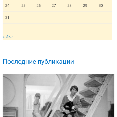
24
25
26
27
28
29
30
31
« Июл
Последние публикации