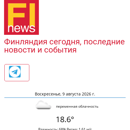
Финляндия сегодня, последние
новости и события
Воскресенье, 9 августа 2026 г.
переменная облачность
18.6°
Влажность: 68% Ветер: 1.61 м/с