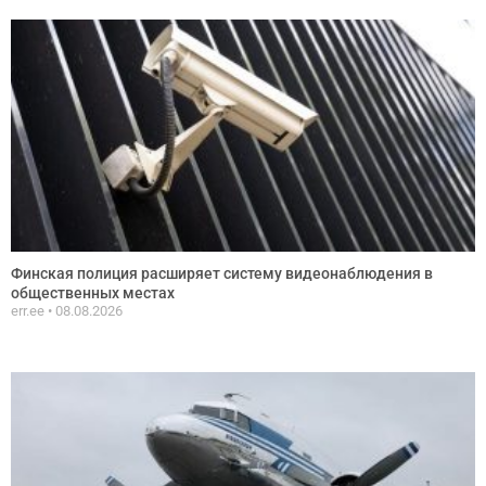
Финская полиция расширяет систему видеонаблюдения в
общественных местах
err.ee
08.08.2026