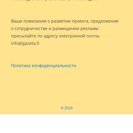
Ваши пожелания о развитии проекта, предложения
о сотрудничестве и размещении рекламы
присылайте по адресу электронной почты
info@gazeta.fi
Политика конфиденциальности
© 2026