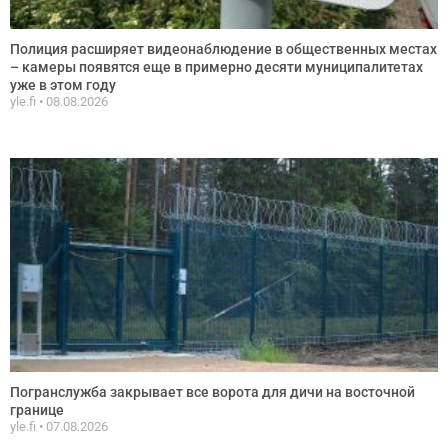
Полиция расширяет видеонаблюдение в общественных местах
– камеры появятся еще в примерно десяти муниципалитетах
уже в этом году
yle.fi
08.08.2026
Погранслужба закрывает все ворота для дичи на восточной
границе
yle.fi
07.08.2026