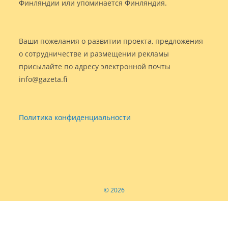
Финляндии или упоминается Финляндия.
Ваши пожелания о развитии проекта, предложения
о сотрудничестве и размещении рекламы
присылайте по адресу электронной почты
info@gazeta.fi
Политика конфиденциальности
© 2026