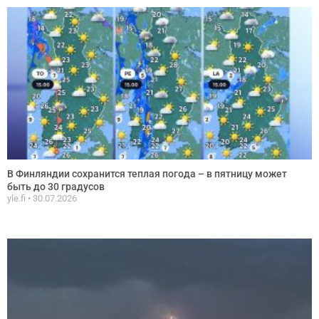
В Финляндии сохранится теплая погода – в пятницу может
быть до 30 градусов
yle.fi
30.07.2026