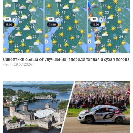
Синоптики обещают улучшение: впереди теплая и сухая погода
yle.fi
29.07.2026