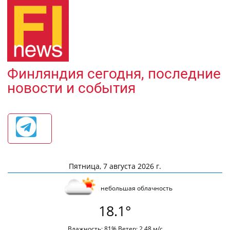
Финляндия сегодня, последние
новости и события
Пятница, 7 августа 2026 г.
небольшая облачность
18.1°
Влажность: 81% Ветер: 2.48 м/с