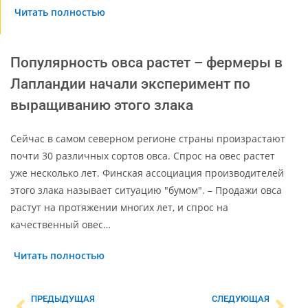
Читать полностью
Популярность овса растет – фермеры в
Лапландии начали эксперимент по
выращиванию этого злака
Сейчас в самом северном регионе страны произрастают
почти 30 различных сортов овса. Спрос на овес растет
уже несколько лет. Финская ассоциация производителей
этого злака называет ситуацию "бумом". – Продажи овса
растут на протяжении многих лет, и спрос на
качественный овес…
Читать полностью
ПРЕДЫДУЩАЯ
СЛЕДУЮЩАЯ