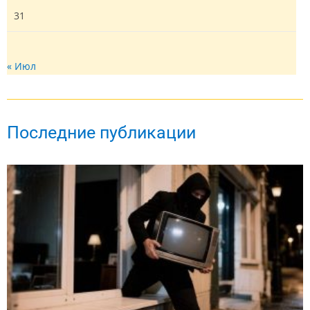
31
« Июл
Последние публикации