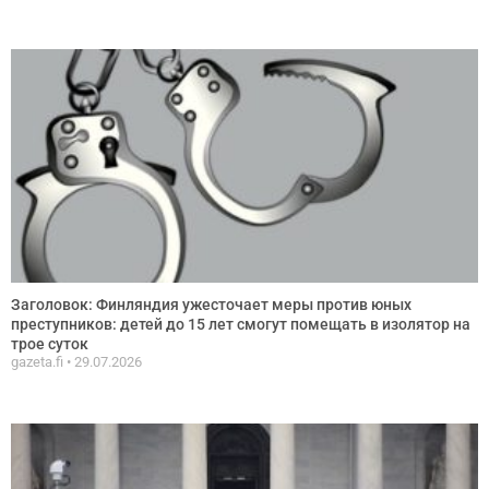
Заголовок: Финляндия ужесточает меры против юных
преступников: детей до 15 лет смогут помещать в изолятор на
трое суток
gazeta.fi
29.07.2026