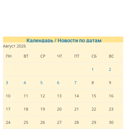
Календарь / Новости по датам
Август 2026
ПН
ВТ
СР
ЧТ
ПТ
СБ
ВС
1
2
3
4
5
6
7
8
9
10
11
12
13
14
15
16
17
18
19
20
21
22
23
24
25
26
27
28
29
30