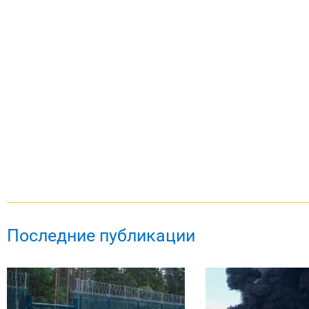
Последние публикации