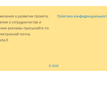
желания о развитии проекта,
Политика конфиденциальнос
ения о сотрудничестве и
нии рекламы присылайте по
электронной почты
eta.fi
© 2026