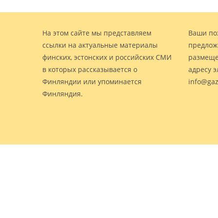
На этом сайте мы представляем
Ваши по
ссылки на актуальные материалы
предлож
финских, эстонских и российских СМИ
размеще
в которых рассказывается о
адресу 
Финляндии или упоминается
info@gaz
Финляндия.