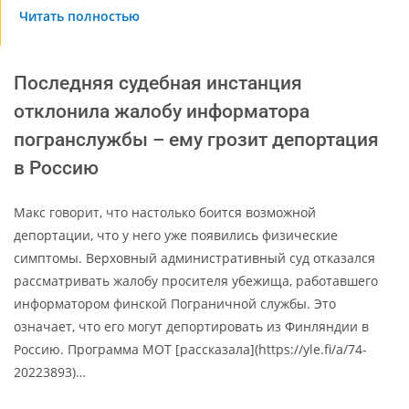
Читать полностью
Последняя судебная инстанция
отклонила жалобу информатора
погранслужбы – ему грозит депортация
в Россию
Макс говорит, что настолько боится возможной
депортации, что у него уже появились физические
симптомы. Верховный административный суд отказался
рассматривать жалобу просителя убежища, работавшего
информатором финской Пограничной службы. Это
означает, что его могут депортировать из Финляндии в
Россию. Программа MOT [рассказала](https://yle.fi/a/74-
20223893)…