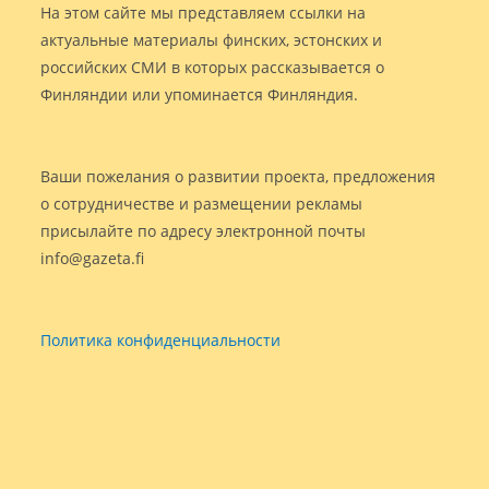
На этом сайте мы представляем ссылки на
актуальные материалы финских, эстонских и
российских СМИ в которых рассказывается о
Финляндии или упоминается Финляндия.
Ваши пожелания о развитии проекта, предложения
о сотрудничестве и размещении рекламы
присылайте по адресу электронной почты
info@gazeta.fi
Политика конфиденциальности