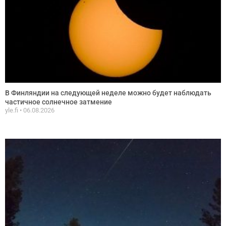
В Финляндии на следующей неделе можно будет наблюдать
частичное солнечное затмение
yle.fi
06.08.2026