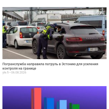
Погранслужба направила патруль в Эстонию для усиления
контроля на границе
yle.fi
06.08.2026