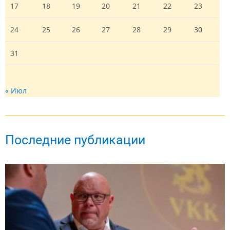
17
18
19
20
21
22
23
24
25
26
27
28
29
30
31
« Июл
Последние публикации