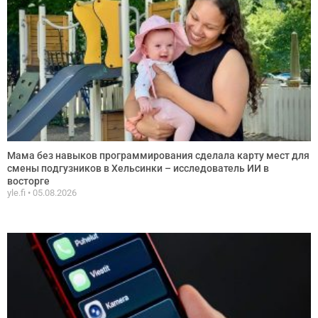
Мама без навыков программирования сделала карту мест для
смены подгузников в Хельсинки – исследователь ИИ в
восторге
yle.fi
05.08.2026