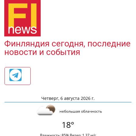
Финляндия сегодня, последние
новости и события
Четверг, 6 августа 2026 г.
небольшая облачность
18°
Влажность: 85% Ветер: 1.37 м/с