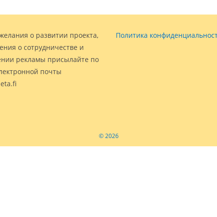
желания о развитии проекта,
Политика конфиденциальнос
ения о сотрудничестве и
нии рекламы присылайте по
электронной почты
eta.fi
© 2026