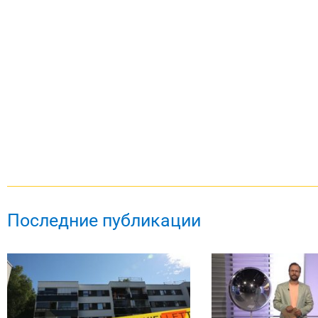
Последние публикации