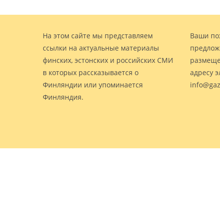
На этом сайте мы представляем
Ваши по
ссылки на актуальные материалы
предлож
финских, эстонских и российских СМИ
размеще
в которых рассказывается о
адресу 
Финляндии или упоминается
info@gaz
Финляндия.