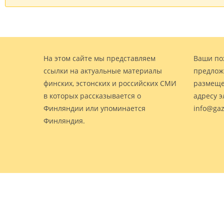
На этом сайте мы представляем
Ваши по
ссылки на актуальные материалы
предлож
финских, эстонских и российских СМИ
размеще
в которых рассказывается о
адресу 
Финляндии или упоминается
info@gaz
Финляндия.