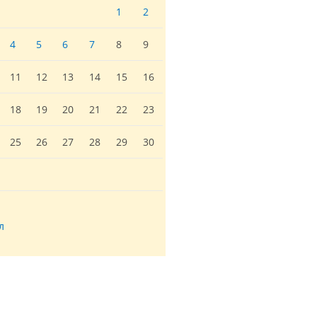
1
2
4
5
6
7
8
9
11
12
13
14
15
16
18
19
20
21
22
23
25
26
27
28
29
30
л