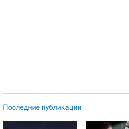
Последние публикации