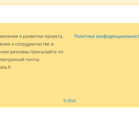
желания о развитии проекта,
Политика конфиденциальнос
ения о сотрудничестве и
нии рекламы присылайте по
электронной почты
eta.fi
© 2026