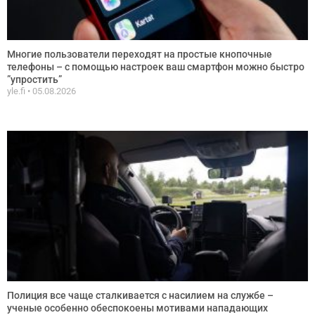
Многие пользователи переходят на простые кнопочные
телефоны – с помощью настроек ваш смартфон можно быстро
”упростить”
yle.fi
05.08.2026
Полиция все чаще сталкивается с насилием на службе –
ученые особенно обеспокоены мотивами нападающих