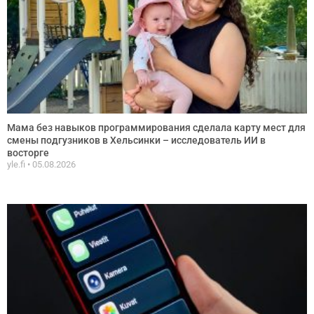
Мама без навыков программирования сделала карту мест для
смены подгузников в Хельсинки – исследователь ИИ в
восторге
yle.fi
05.08.2026