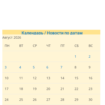
Календарь / Новости по датам
Август 2026
ПН
ВТ
СР
ЧТ
ПТ
СБ
ВС
1
2
3
4
5
6
7
8
9
10
11
12
13
14
15
16
17
18
19
20
21
22
23
24
25
26
27
28
29
30