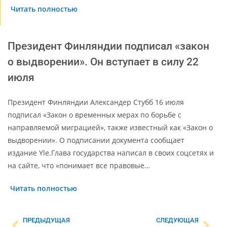
Читать полностью
Президент Финляндии подписал «закон
о выдворении». Он вступает в силу 22
июля
Президент Финляндии Александер Стубб 16 июля
подписал «Закон о временных мерах по борьбе с
направляемой миграцией», также известный как «Закон о
выдворении». О подписании документа сообщает
издание Yle.Глава государства написал в своих соцсетях и
на сайте, что «понимает все правовые…
Читать полностью
ПРЕДЫДУЩАЯ
СЛЕДУЮЩАЯ