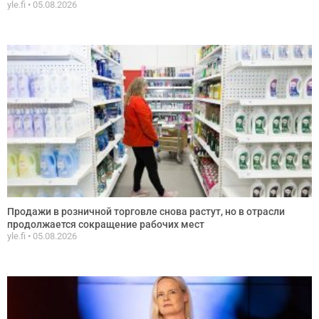
yle.fi
05.08.2026
Продажи в розничной торговле снова растут, но в отрасли
продолжается сокращение рабочих мест
yle.fi
05.08.2026