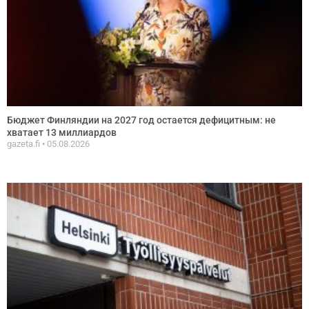
Бюджет Финляндии на 2027 год остается дефицитным: не
хватает 13 миллиардов
gazeta.fi
05.08.2026