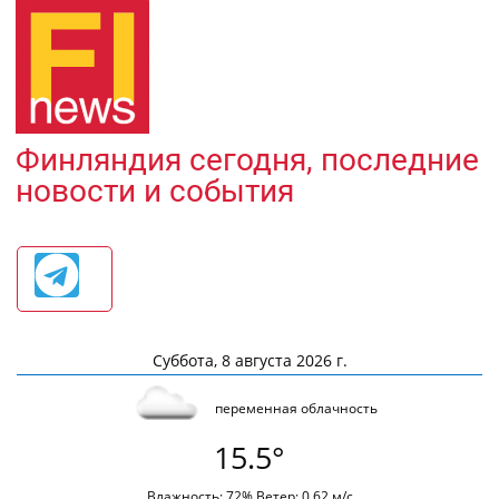
Финляндия сегодня, последние
новости и события
Суббота, 8 августа 2026 г.
переменная облачность
15.5°
Влажность: 72% Ветер: 0.62 м/с