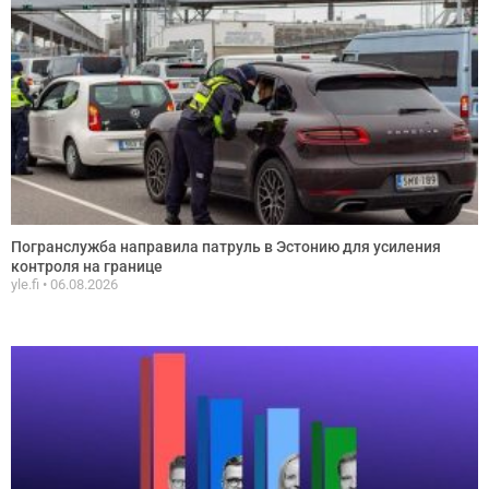
Погранслужба направила патруль в Эстонию для усиления
контроля на границе
yle.fi
06.08.2026