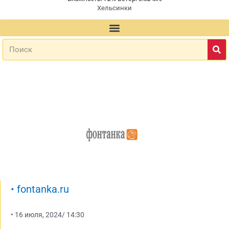
Хельсинки
•
fontanka.ru
•
16 июля, 2024
/
14:30