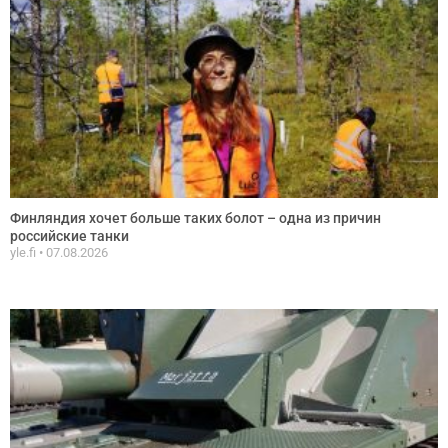
Финляндия хочет больше таких болот – одна из причин
российские танки
yle.fi
07.08.2026