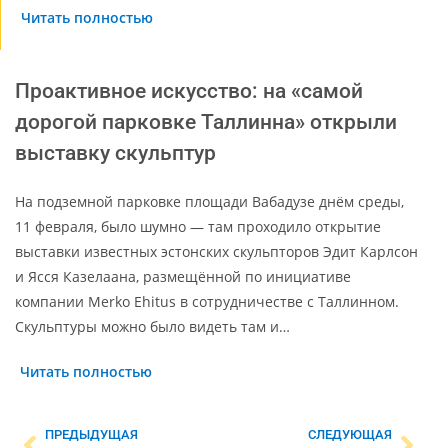
Читать полностью
Проактивное искусство: на «самой
дорогой парковке Таллинна» открыли
выставку скульптур
На подземной парковке площади Вабадузе днём среды,
11 февраля, было шумно — там проходило открытие
выставки известных эстонских скульпторов Эдит Карлсон
и Ясся Казелаана, размещённой по инициативе
компании Merko Ehitus в сотрудничестве с Таллинном.
Скульптуры можно было видеть там и…
Читать полностью
ПРЕДЫДУЩАЯ
СЛЕДУЮЩАЯ