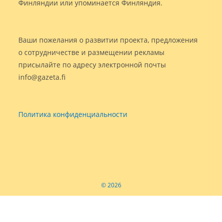
Финляндии или упоминается Финляндия.
Ваши пожелания о развитии проекта, предложения
о сотрудничестве и размещении рекламы
присылайте по адресу электронной почты
info@gazeta.fi
Политика конфиденциальности
© 2026