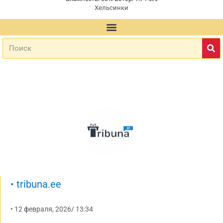
Хельсинки
•
tribuna.ee
•
12 февраля, 2026
/
13:34