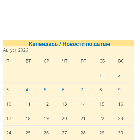
Календарь / Новости по датам
Август 2026
ПН
ВТ
СР
ЧТ
ПТ
СБ
ВС
1
2
3
4
5
6
7
8
9
10
11
12
13
14
15
16
17
18
19
20
21
22
23
24
25
26
27
28
29
30