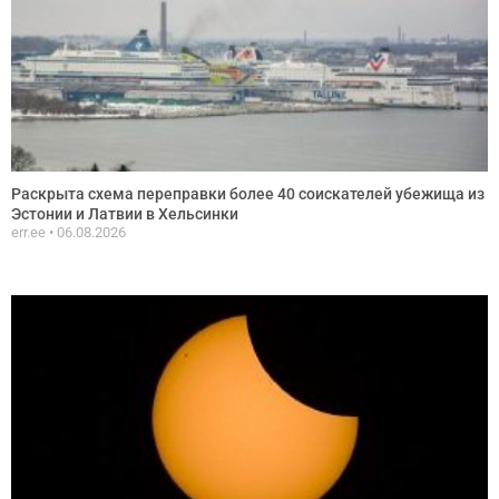
Раскрыта схема переправки более 40 соискателей убежища из
Эстонии и Латвии в Хельсинки
err.ee
06.08.2026