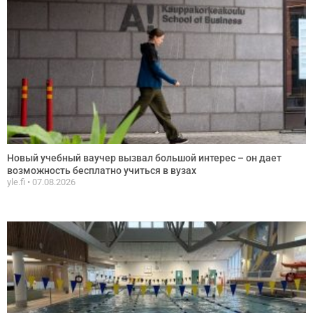
Новый учебный ваучер вызвал большой интерес – он дает
возможность бесплатно учиться в вузах
yle.fi
07.08.2026