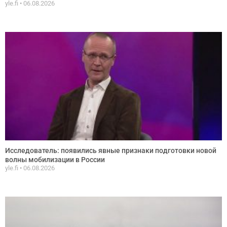
yle.fi
06.08.2026
Исследователь: появились явные признаки подготовки новой
волны мобилизации в России
yle.fi
06.08.2026