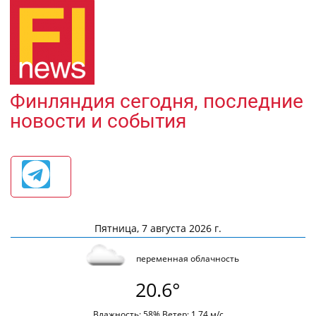
Финляндия сегодня, последние
новости и события
Пятница, 7 августа 2026 г.
переменная облачность
20.6°
Влажность: 58% Ветер: 1.74 м/с