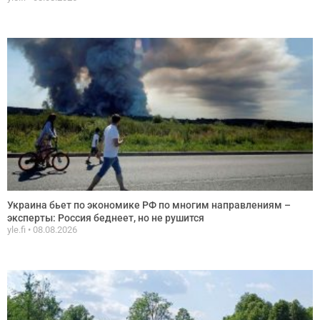
Украина бьет по экономике РФ по многим направлениям –
эксперты: Россия беднеет, но не рушится
yle.fi
08.08.2026