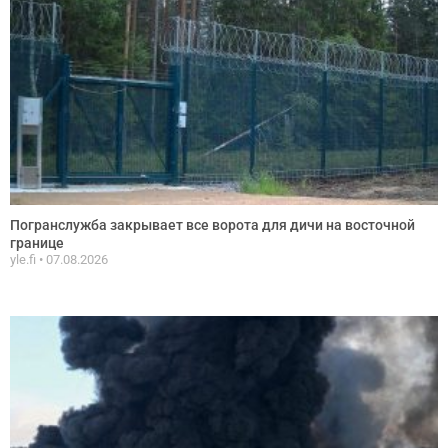
Погранслужба закрывает все ворота для дичи на восточной
границе
yle.fi
07.08.2026