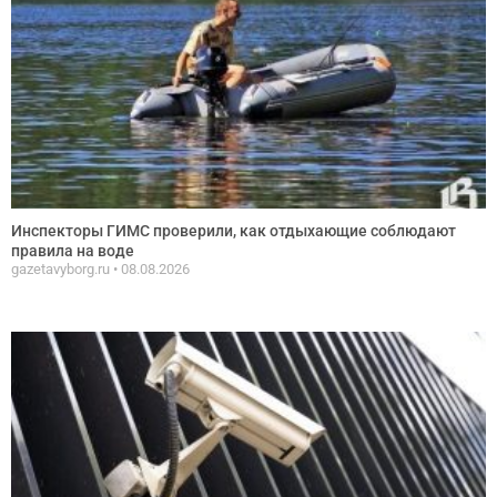
Инспекторы ГИМС проверили, как отдыхающие соблюдают
правила на воде
gazetavyborg.ru
08.08.2026