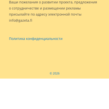
Ваши пожелания о развитии проекта, предложения
о сотрудничестве и размещении рекламы
присылайте по адресу электронной почты
info@gazeta.fi
Политика конфиденциальности
© 2026