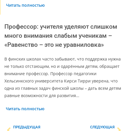
Читать полностью
Профессор: учителя уделяют слишком
много внимания слабым ученикам –
«Равенство – это не уравниловка»
В финских школах часто забывают, что поддержка нужна
не только отстающим, но и одарённым детям, обращает
внимание профессор. Профессор педагогики
Хельсинкского университета Кирси Тирри уверена, что
одна из главных задач финской школы – дать всем детям
равные возможности для развития…
Читать полностью
ПРЕДЫДУЩАЯ
СЛЕДУЮЩАЯ