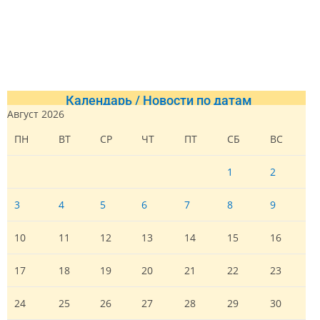
Календарь / Новости по датам
Август 2026
ПН
ВТ
СР
ЧТ
ПТ
СБ
ВС
1
2
3
4
5
6
7
8
9
10
11
12
13
14
15
16
17
18
19
20
21
22
23
24
25
26
27
28
29
30