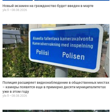
Новый экзамен на гражданство будет введен в марте
yle.fi
08.08.2026
Полиция расширяет видеонаблюдение в общественных местах
– камеры появятся еще в примерно десяти муниципалитетах
уже в этом году
yle.fi
08.08.2026