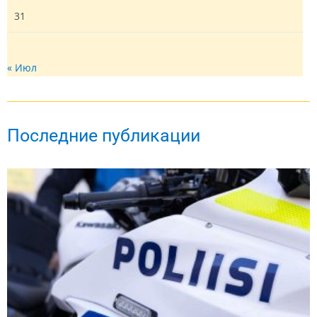
31
« Июл
Последние публикации