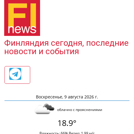
Финляндия сегодня, последние
новости и события
Воскресенье, 9 августа 2026 г.
облачно с прояснениями
18.9°
Влажность: 66% Ветер: 1.99 м/с