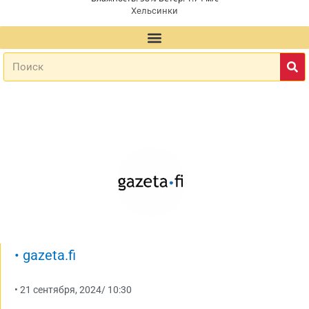
Хельсинки
•
gazeta.fi
•
21 сентября, 2024
/
10:30