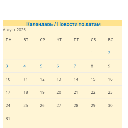
Календарь / Новости по датам
Август 2026
ПН
ВТ
СР
ЧТ
ПТ
СБ
ВС
1
2
3
4
5
6
7
8
9
10
11
12
13
14
15
16
17
18
19
20
21
22
23
24
25
26
27
28
29
30
31