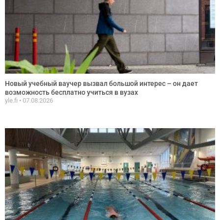
Новый учебный ваучер вызвал большой интерес – он дает
возможность бесплатно учиться в вузах
yle.fi
07.08.2026