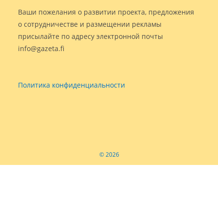
Ваши пожелания о развитии проекта, предложения
о сотрудничестве и размещении рекламы
присылайте по адресу электронной почты
info@gazeta.fi
Политика конфиденциальности
© 2026