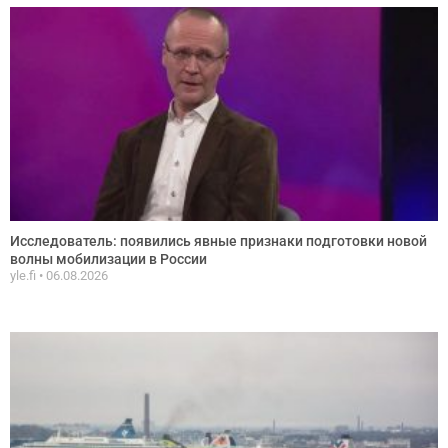
Исследователь: появились явные признаки подготовки новой
волны мобилизации в России
yle.fi
06.08.2026