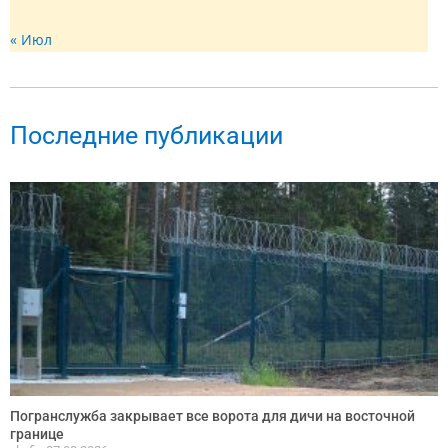
« Июл
Последние публикации
Погранслужба закрывает все ворота для дичи на восточной
границе