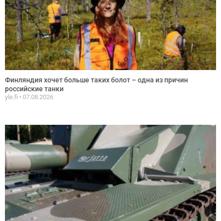
Финляндия хочет больше таких болот – одна из причин
российские танки
yle.fi
07.08.2026