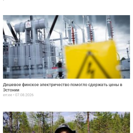
Дешевое финское электричество помогло сдержать цены в
Эстонии
err.ee
07.08.2026