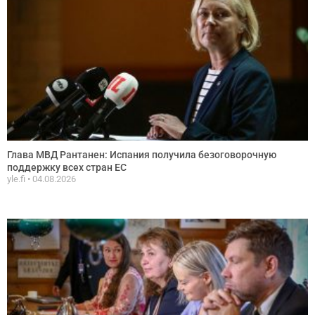
Глава МВД Рантанен: Испания получила безоговорочную
поддержку всех стран ЕС
yle.fi
04.08.2026