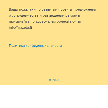
Ваши пожелания о развитии проекта, предложения
о сотрудничестве и размещении рекламы
присылайте по адресу электронной почты
info@gazeta.fi
Политика конфиденциальности
© 2026