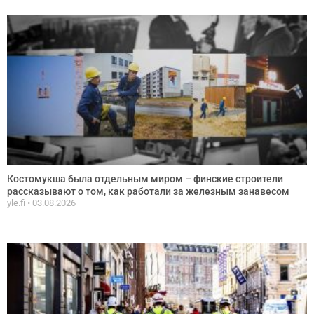
Костомукша была отдельным миром – финские строители
рассказывают о том, как работали за железным занавесом
yle.fi
03.08.2026