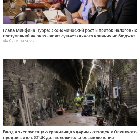
Глава Минфина Пурра: экономический рост и приток налоговых
поступлений не оказывают существенного влияния на бюджет
yle.fi
04.08.2026
Ввод в эксплуатацию хранилища ядерных отходов в Олкилуото
продвигается: STUK дал положительное заключение