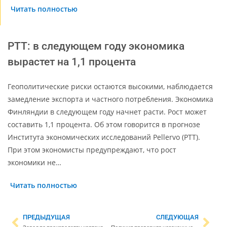
Читать полностью
PTT: в следующем году экономика
вырастет на 1,1 процента
Геополитические риски остаются высокими, наблюдается
замедление экспорта и частного потребления. Экономика
Финляндии в следующем году начнет расти. Рост может
составить 1,1 процента. Об этом говорится в прогнозе
Института экономических исследований Pellervo (PTT).
При этом экономисты предупреждают, что рост
экономики не…
Читать полностью
ПРЕДЫДУЩАЯ
СЛЕДУЮЩАЯ