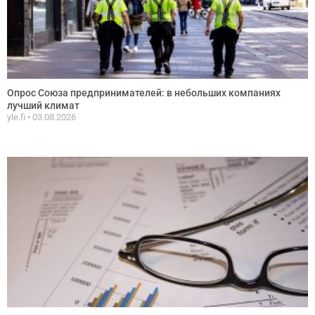
Опрос Союза предпринимателей: в небольших компаниях
лучший климат
yle.fi
03.08.2026