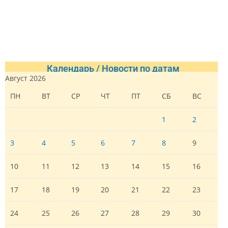
Календарь / Новости по датам
Август 2026
ПН
ВТ
СР
ЧТ
ПТ
СБ
ВС
1
2
3
4
5
6
7
8
9
10
11
12
13
14
15
16
17
18
19
20
21
22
23
24
25
26
27
28
29
30