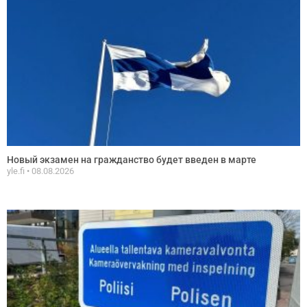
Новый экзамен на гражданство будет введен в марте
yle.fi
08.08.2026