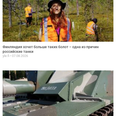
Финляндия хочет больше таких болот – одна из причин
российские танки
yle.fi
07.08.2026