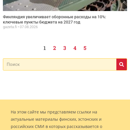
Финляндия увеличивает оборонные расходы на 10%:
ключевые пункты бюджета на 2027 год
gazeta.fi
07.08.2026
1
2
3
4
5
На этом сайте мы представляем ссылки на
актуальные материалы финских, эстонских и
российских СМИ в которых рассказывается о