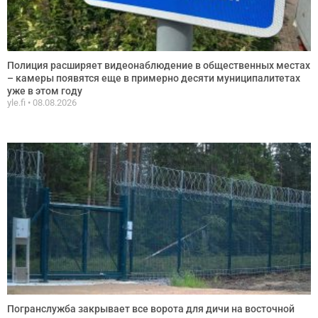
Полиция расширяет видеонаблюдение в общественных местах
– камеры появятся еще в примерно десяти муниципалитетах
уже в этом году
yle.fi
08.08.2026
Погранслужба закрывает все ворота для дичи на восточной