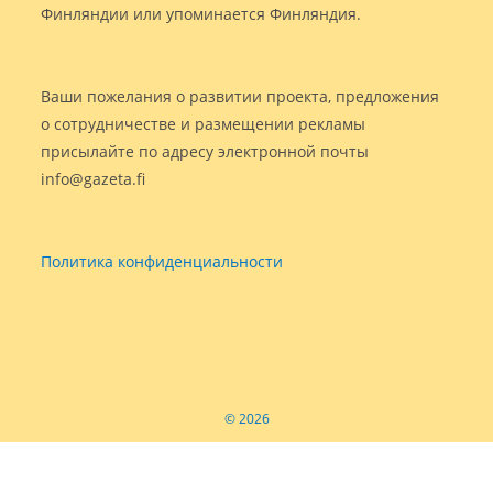
Финляндии или упоминается Финляндия.
Ваши пожелания о развитии проекта, предложения
о сотрудничестве и размещении рекламы
присылайте по адресу электронной почты
info@gazeta.fi
Политика конфиденциальности
© 2026