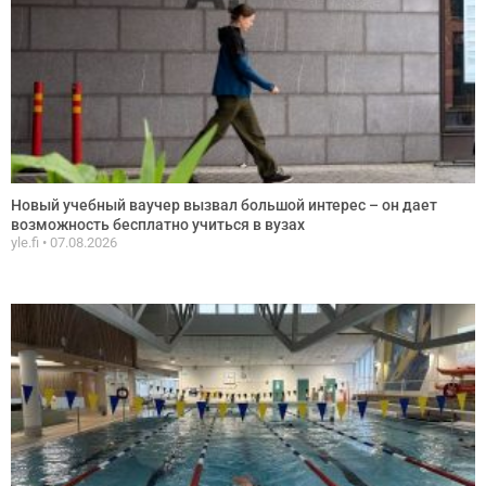
Новый учебный ваучер вызвал большой интерес – он дает
возможность бесплатно учиться в вузах
yle.fi
07.08.2026