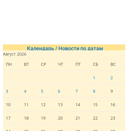
Календарь / Новости по датам
Август 2026
ПН
ВТ
СР
ЧТ
ПТ
СБ
ВС
1
2
3
4
5
6
7
8
9
10
11
12
13
14
15
16
17
18
19
20
21
22
23