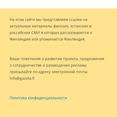
На этом сайте мы представляем ссылки на
актуальные материалы финских, эстонских и
российских СМИ в которых рассказывается о
Финляндии или упоминается Финляндия.
Ваши пожелания о развитии проекта, предложения
о сотрудничестве и размещении рекламы
присылайте по адресу электронной почты
info@gazeta.fi
Политика конфиденциальности