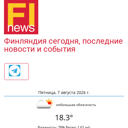
Финляндия сегодня, последние
новости и события
Пятница, 7 августа 2026 г.
небольшая облачность
18.3°
Влажность: 78% Ветер: 1.61 м/с