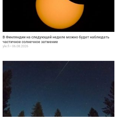
В Финляндии на следующей неделе можно будет наблюдать
частичное солнечное затмение
yle.fi
06.08.2026