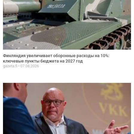
Финляндия увеличивает оборонные расходы на 10%:
ключевые пункты бюджета на 2027 год
gazeta.fi
07.08.2026