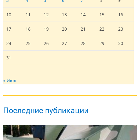
3
4
5
6
7
8
9
10
11
12
13
14
15
16
17
18
19
20
21
22
23
24
25
26
27
28
29
30
31
« Июл
Последние публикации