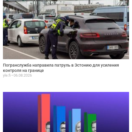
Погранслужба направила патруль в Эстонию для усиления
контроля на границе
yle.fi
06.08.2026