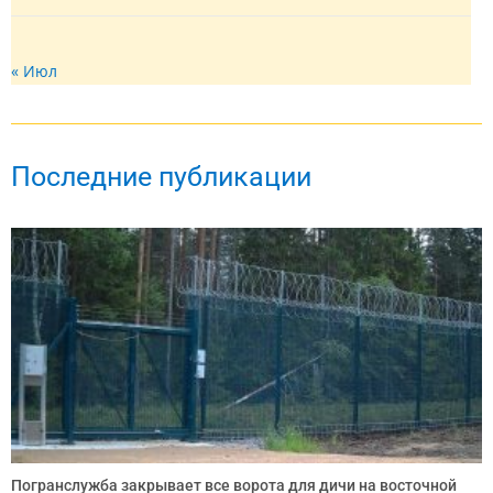
« Июл
Последние публикации
Погранслужба закрывает все ворота для дичи на восточной