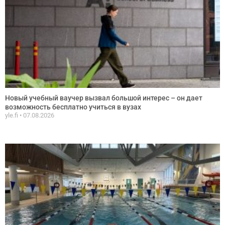
Новый учебный ваучер вызвал большой интерес – он дает
возможность бесплатно учиться в вузах
yle.fi
07.08.2026