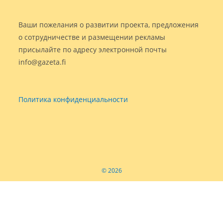
Ваши пожелания о развитии проекта, предложения
о сотрудничестве и размещении рекламы
присылайте по адресу электронной почты
info@gazeta.fi
Политика конфиденциальности
© 2026