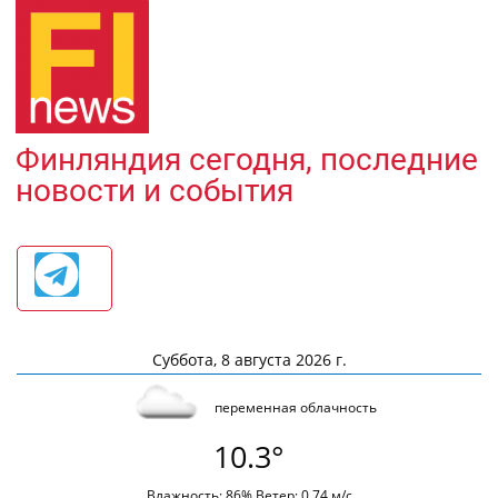
Финляндия сегодня, последние
новости и события
Суббота, 8 августа 2026 г.
переменная облачность
10.3°
Влажность: 86% Ветер: 0.74 м/с