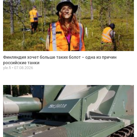
Финляндия хочет больше таких болот – одна из причин
российские танки
yle.fi
07.08.2026