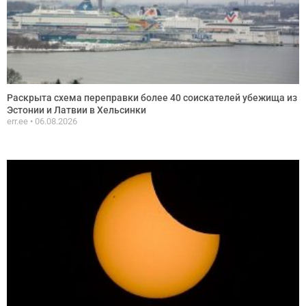
Раскрыта схема переправки более 40 соискателей убежища из
Эстонии и Латвии в Хельсинки
err.ee
06.08.2026