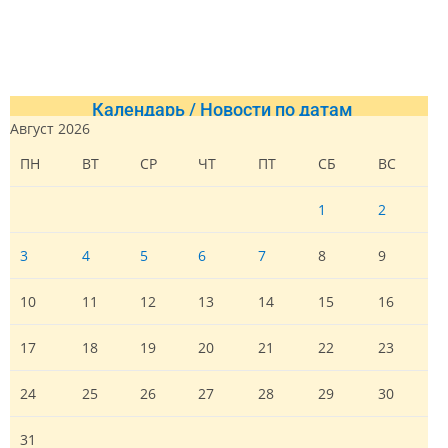
Календарь / Новости по датам
Август 2026
ПН
ВТ
СР
ЧТ
ПТ
СБ
ВС
1
2
3
4
5
6
7
8
9
10
11
12
13
14
15
16
17
18
19
20
21
22
23
24
25
26
27
28
29
30
31