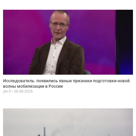
Исследователь: появились явные признаки подготовки новой
волны мобилизации в России
yle.fi
06.08.2026