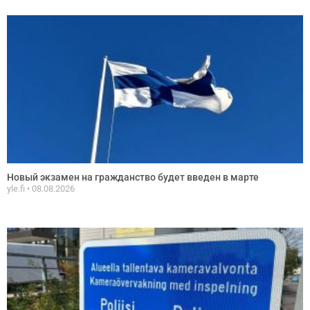
Новый экзамен на гражданство будет введен в марте
yle.fi
08.08.2026