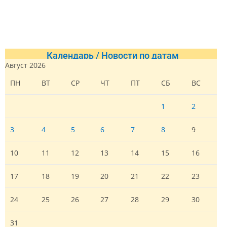
Календарь / Новости по датам
Август 2026
ПН
ВТ
СР
ЧТ
ПТ
СБ
ВС
1
2
3
4
5
6
7
8
9
10
11
12
13
14
15
16
17
18
19
20
21
22
23
24
25
26
27
28
29
30
31