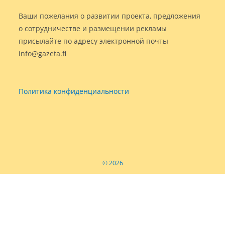
Ваши пожелания о развитии проекта, предложения
о сотрудничестве и размещении рекламы
присылайте по адресу электронной почты
info@gazeta.fi
Политика конфиденциальности
© 2026