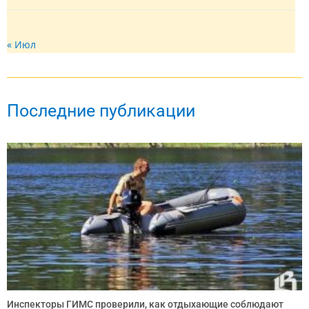
« Июл
Последние публикации
Инспекторы ГИМС проверили, как отдыхающие соблюдают