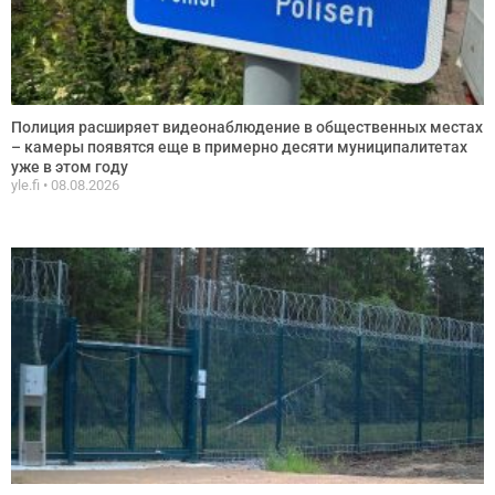
Полиция расширяет видеонаблюдение в общественных местах
– камеры появятся еще в примерно десяти муниципалитетах
уже в этом году
yle.fi
08.08.2026