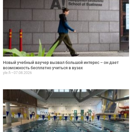
Новый учебный ваучер вызвал большой интерес – он дает
возможность бесплатно учиться в вузах
yle.fi
07.08.2026