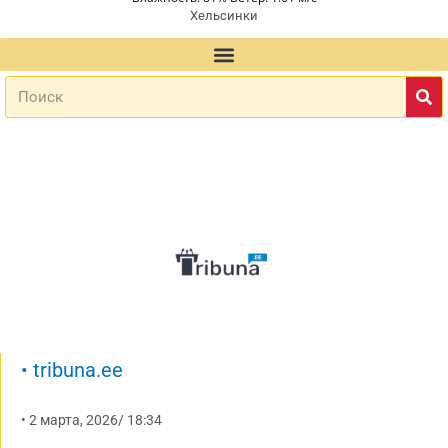
Хельсинки
•
tribuna.ee
•
2 марта, 2026
/
18:34