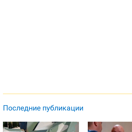
Последние публикации