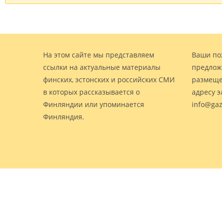
На этом сайте мы представляем
Ваши по
ссылки на актуальные материалы
предлож
финских, эстонских и российских СМИ
размеще
в которых рассказывается о
адресу 
Финляндии или упоминается
info@gaz
Финляндия.