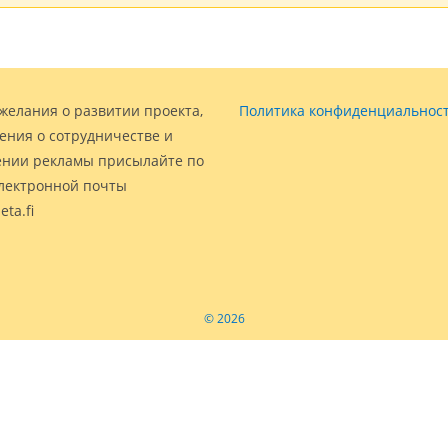
желания о развитии проекта,
Политика конфиденциальнос
ения о сотрудничестве и
нии рекламы присылайте по
электронной почты
eta.fi
© 2026