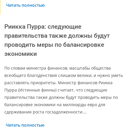
Читать полностью
Риикка Пурра: следующие
правительства также должны будут
проводить меры по балансировке
экономики
По словам министра финансов, масштабы общества
всеобщего благоденствия слишком велики, и нужно уметь
расставлять приоритеты. Министр финансов Риикка
Пурра (Истинные финны) считает, что следующие
правительства также должны будут проводить меры по
балансировке экономики на миллиарды евро для
сдерживания роста госзадолженности.…
Читать полностью