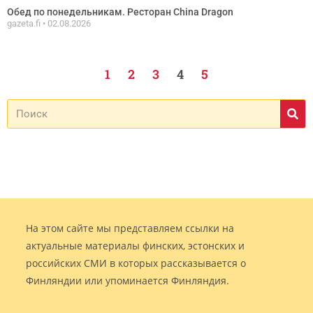
Обед по понедельникам. Ресторан China Dragon
gazeta.fi
02.08.2026
1
2
3
4
5
На этом сайте мы представляем ссылки на
актуальные материалы финских, эстонских и
российских СМИ в которых рассказывается о
Финляндии или упоминается Финляндия.