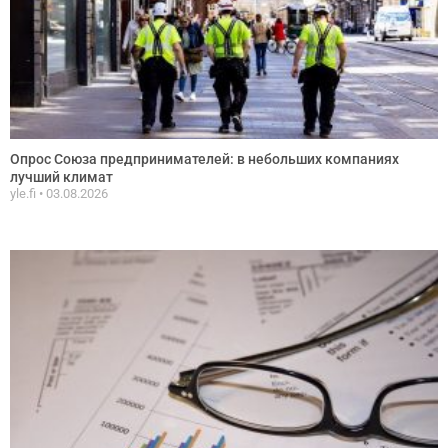
Опрос Союза предпринимателей: в небольших компаниях
лучший климат
yle.fi
03.08.2026