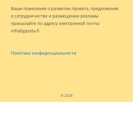
Ваши пожелания о развитии проекта, предложения
о сотрудничестве и размещении рекламы
присылайте по адресу электронной почты
info@gazeta.fi
Политика конфиденциальности
© 2026