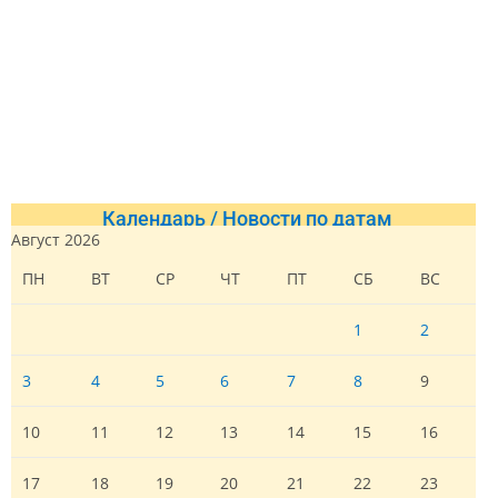
Календарь / Новости по датам
Август 2026
ПН
ВТ
СР
ЧТ
ПТ
СБ
ВС
1
2
3
4
5
6
7
8
9
10
11
12
13
14
15
16
17
18
19
20
21
22
23