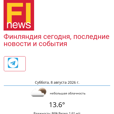
Финляндия сегодня, последние
новости и события
Суббота, 8 августа 2026 г.
небольшая облачность
13.6°
Влажность: 86% Ветер: 1.61 м/с