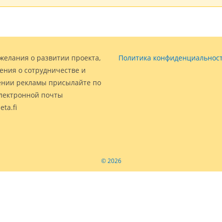
желания о развитии проекта,
Политика конфиденциальнос
ения о сотрудничестве и
нии рекламы присылайте по
электронной почты
eta.fi
© 2026