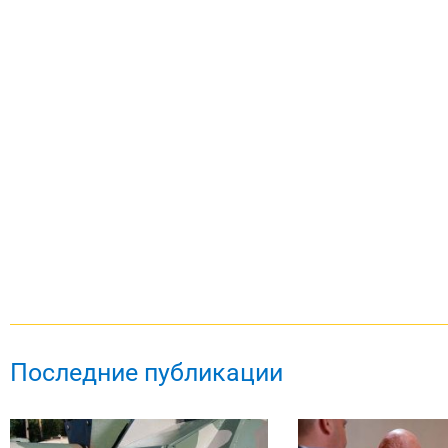
Последние публикации