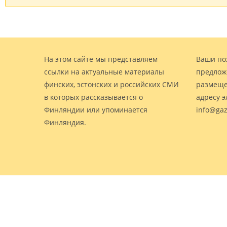
На этом сайте мы представляем
Ваши по
ссылки на актуальные материалы
предлож
финских, эстонских и российских СМИ
размеще
в которых рассказывается о
адресу 
Финляндии или упоминается
info@gaz
Финляндия.