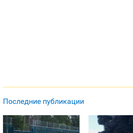
Последние публикации