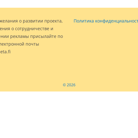
желания о развитии проекта,
Политика конфиденциальнос
ения о сотрудничестве и
нии рекламы присылайте по
электронной почты
eta.fi
© 2026