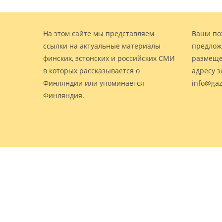
На этом сайте мы представляем
Ваши по
ссылки на актуальные материалы
предлож
финских, эстонских и российских СМИ
размеще
в которых рассказывается о
адресу 
Финляндии или упоминается
info@gaz
Финляндия.