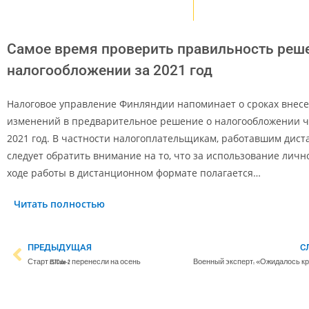
Самое время проверить правильность реш
налогообложении за 2021 год
Налоговое управление Финляндии напоминает о сроках внес
изменений в предварительное решение о налогообложении ч
2021 год. В частности налогоплательщикам, работавшим дист
следует обратить внимание на то, что за использование личн
ходе работы в дистанционном формате полагается…
Читать полностью
ПРЕДЫДУЩАЯ
С
Старт ESTCube-2 перенесли на осень