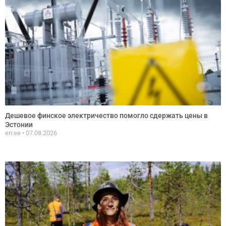
Дешевое финское электричество помогло сдержать цены в
Эстонии
err.ee
07.08.2026