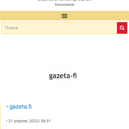
Хельсинки
•
gazeta.fi
•
21 апреля, 2022
/
08:31