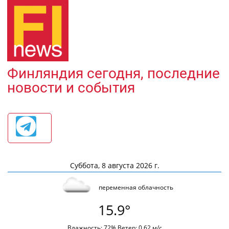
Финляндия сегодня, последние
новости и события
Суббота, 8 августа 2026 г.
переменная облачность
15.9°
Влажность: 72% Ветер: 0.62 м/с