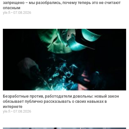
запрещено – мы разобрались, почему теперь это не считают
опасным
yle.fi
07.08.2026
Безработные против, работодатели довольны: новый закон
обязывает публично рассказывать о своих навыках в
интернете
yle.fi
07.08.2026