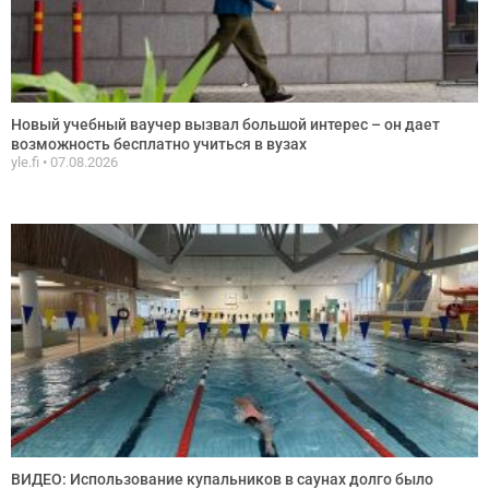
Новый учебный ваучер вызвал большой интерес – он дает
возможность бесплатно учиться в вузах
yle.fi
07.08.2026
ВИДЕО: Использование купальников в саунах долго было