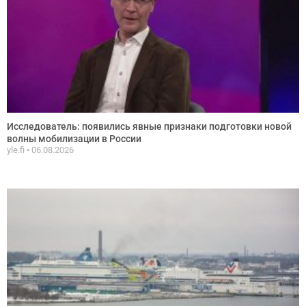
Исследователь: появились явные признаки подготовки новой
волны мобилизации в России
yle.fi
06.08.2026