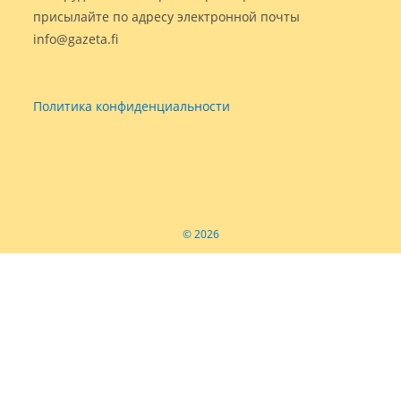
присылайте по адресу электронной почты
info@gazeta.fi
Политика конфиденциальности
© 2026