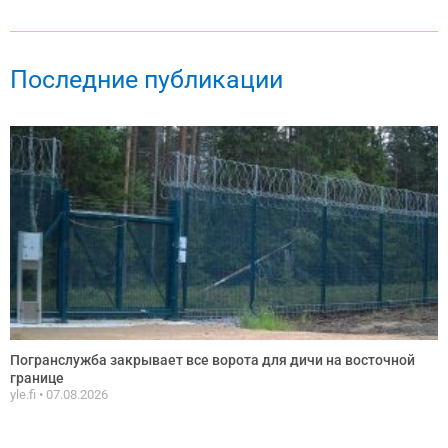
Последние публикации
Погранслужба закрывает все ворота для дичи на восточной
границе
yle.fi
07.08.2026