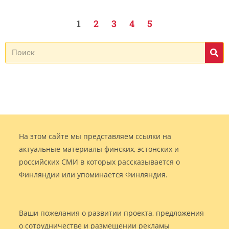
1
2
3
4
5
На этом сайте мы представляем ссылки на
актуальные материалы финских, эстонских и
российских СМИ в которых рассказывается о
Финляндии или упоминается Финляндия.
Ваши пожелания о развитии проекта, предложения
о сотрудничестве и размещении рекламы