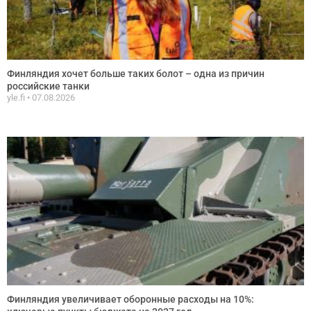
Финляндия хочет больше таких болот – одна из причин
российские танки
yle.fi
07.08.2026
Финляндия увеличивает оборонные расходы на 10%: