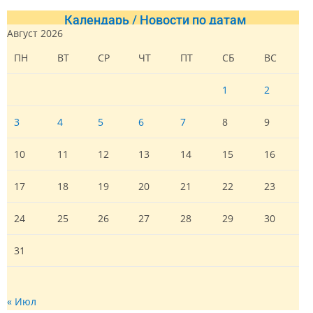
Календарь / Новости по датам
Август 2026
ПН
ВТ
СР
ЧТ
ПТ
СБ
ВС
1
2
3
4
5
6
7
8
9
10
11
12
13
14
15
16
17
18
19
20
21
22
23
24
25
26
27
28
29
30
31
« Июл