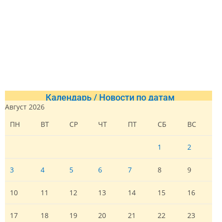
Календарь / Новости по датам
Август 2026
ПН
ВТ
СР
ЧТ
ПТ
СБ
ВС
1
2
3
4
5
6
7
8
9
10
11
12
13
14
15
16
17
18
19
20
21
22
23