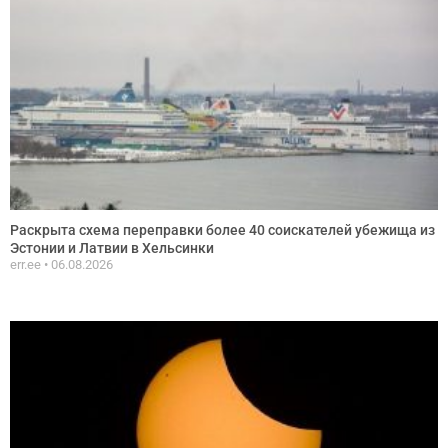
Раскрыта схема переправки более 40 соискателей убежища из
Эстонии и Латвии в Хельсинки
err.ee
06.08.2026