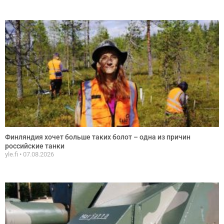
Финляндия хочет больше таких болот – одна из причин
российские танки
yle.fi
07.08.2026