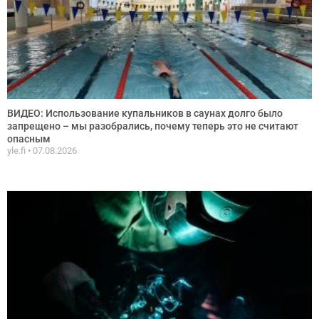
ВИДЕО: Использование купальников в саунах долго было
запрещено – мы разобрались, почему теперь это не считают
опасным
yle.fi
07.08.2026