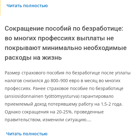
Читать полностью
Сокращение пособий по безработице:
во многих профессиях выплаты не
покрывают минимально необходимые
расходы на жизнь
Размер страхового пособия по безработице после уплаты
налогов снизился до 800–900 евро в месяц во многих
профессиях. Ранее страховое пособие по безработице
(ansiosidonnainen työttömyysturva) гарантировало
приемлемый доход потерявшему работу на 1,5-2 года.
Однако сокращения на 20-25%, проведенные
правительством, изменили ситуацию.…
Читать полностью