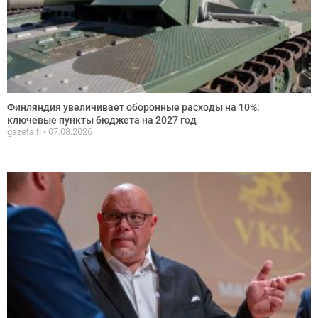
Финляндия увеличивает оборонные расходы на 10%:
ключевые пункты бюджета на 2027 год
gazeta.fi
07.08.2026