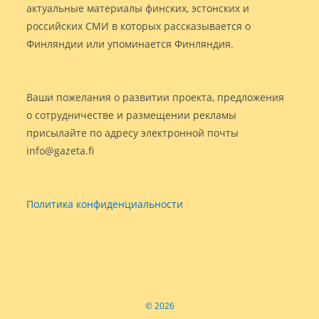
актуальные материалы финских, эстонских и
российских СМИ в которых рассказывается о
Финляндии или упоминается Финляндия.
Ваши пожелания о развитии проекта, предложения
о сотрудничестве и размещении рекламы
присылайте по адресу электронной почты
info@gazeta.fi
Политика конфиденциальности
© 2026