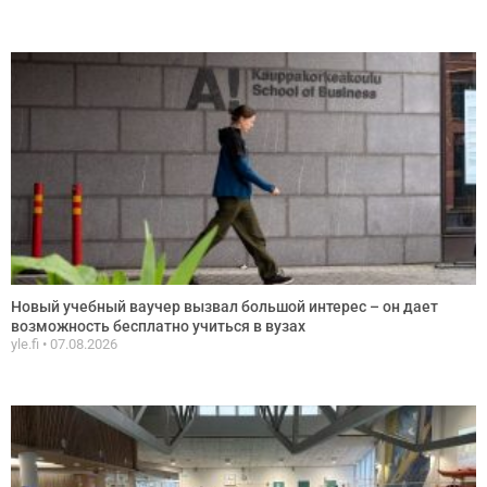
Новый учебный ваучер вызвал большой интерес – он дает
возможность бесплатно учиться в вузах
yle.fi
07.08.2026