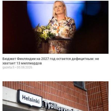
Бюджет Финляндии на 2027 год остается дефицитным: не
хватает 13 миллиардов
gazeta.fi
05.08.2026