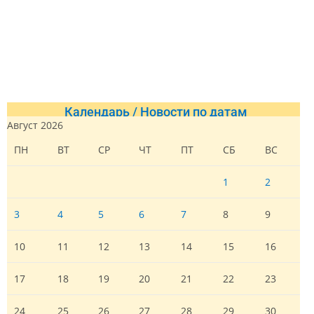
Календарь / Новости по датам
Август 2026
ПН
ВТ
СР
ЧТ
ПТ
СБ
ВС
1
2
3
4
5
6
7
8
9
10
11
12
13
14
15
16
17
18
19
20
21
22
23
24
25
26
27
28
29
30