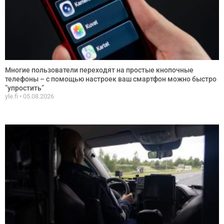
Многие пользователи переходят на простые кнопочные
телефоны – с помощью настроек ваш смартфон можно быстро
”упростить”
yle.fi
05.08.2026