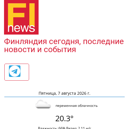
Финляндия сегодня, последние
новости и события
Пятница, 7 августа 2026 г.
переменная облачность
20.3°
Влажность: 66% Ветер: 2.11 м/с