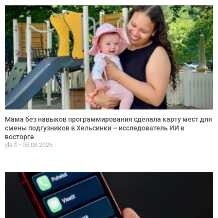
Мама без навыков программирования сделала карту мест для
смены подгузников в Хельсинки – исследователь ИИ в
восторге
yle.fi
05.08.2026