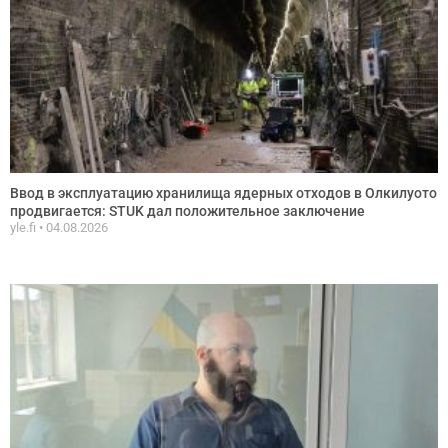
Ввод в эксплуатацию хранилища ядерных отходов в Олкилуото
продвигается: STUK дал положительное заключение
yle.fi
04.08.2026