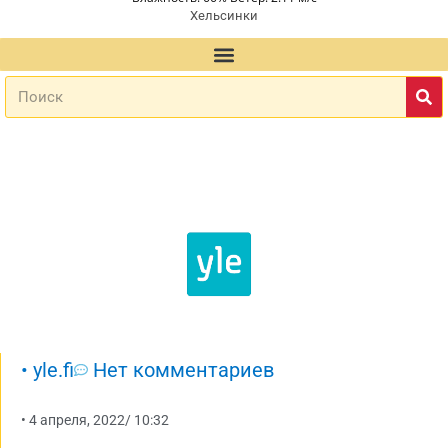
Хельсинки
•
yle.fi
Нет комментариев
•
4 апреля, 2022
/
10:32