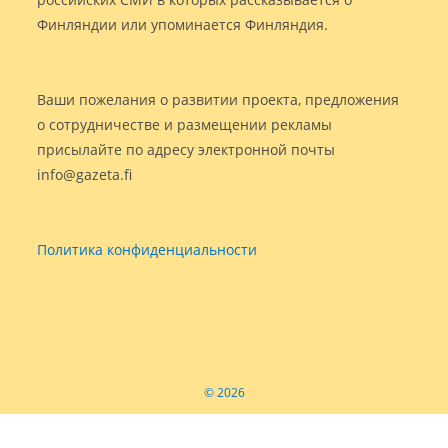
Финляндии или упоминается Финляндия.
Ваши пожелания о развитии проекта, предложения
о сотрудничестве и размещении рекламы
присылайте по адресу электронной почты
info@gazeta.fi
Политика конфиденциальности
© 2026