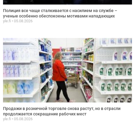
Полиция все чаще сталкивается с насилием на службе –
ученые особенно обеспокоены мотивами нападающих
yle.fi
05.08.2026
Продажи в розничной торговле снова растут, но в отрасли
продолжается сокращение рабочих мест
yle.fi
05.08.2026