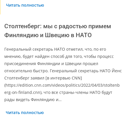
Читать полностью
Столтенберг: мы с радостью примем
Финляндию и Швецию в НАТО
Генеральный секретарь НАТО отметил, что, по его
мнению, будет найден способ для того, чтобы процесс
присоединения Финляндии и Швеции прошел
относительно быстро. Генеральный секретарь НАТО Йенс
Столтенберг заявил [в интервью CNN]
(https://edition.cnn.com/videos/politics/2022/04/03/stoltenb
erg-on-finland.cnn), что все страны-члены НАТО будут
рады видеть Финляндию и…
Читать полностью