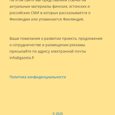
актуальные материалы финских, эстонских и
российских СМИ в которых рассказывается о
Финляндии или упоминается Финляндия.
Ваши пожелания о развитии проекта, предложения
о сотрудничестве и размещении рекламы
присылайте по адресу электронной почты
info@gazeta.fi
Политика конфиденциальности
© 2026