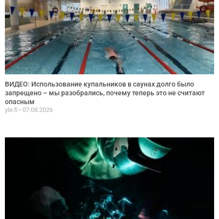
ВИДЕО: Использование купальников в саунах долго было
запрещено – мы разобрались, почему теперь это не считают
опасным
yle.fi
07.08.2026