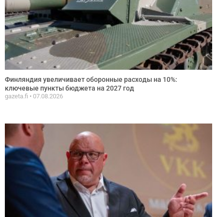
Финляндия увеличивает оборонные расходы на 10%:
ключевые пункты бюджета на 2027 год
gazeta.fi
07.08.2026