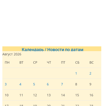
Календарь / Новости по датам
Август 2026
ПН
ВТ
СР
ЧТ
ПТ
СБ
ВС
1
2
3
4
5
6
7
8
9
10
11
12
13
14
15
16
17
18
19
20
21
22
23