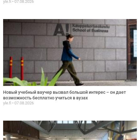
yle.fi
07.08.2026
Новый учебный ваучер вызвал большой интерес – он дает
возможность бесплатно учиться в вузах
yle.fi
07.08.2026