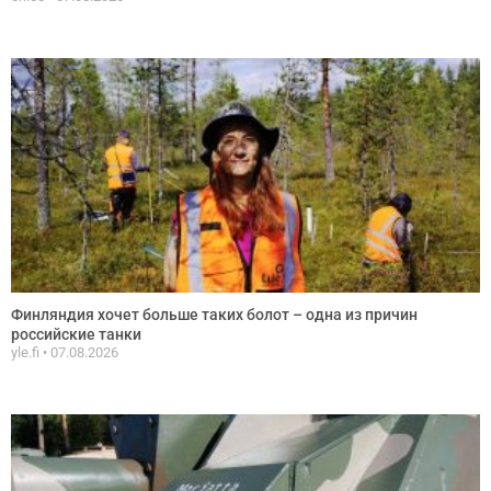
Финляндия хочет больше таких болот – одна из причин
российские танки
yle.fi
07.08.2026