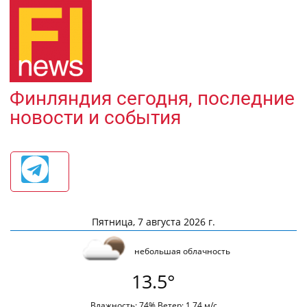
Финляндия сегодня, последние
новости и события
Пятница, 7 августа 2026 г.
небольшая облачность
13.5°
Влажность: 74% Ветер: 1.74 м/с