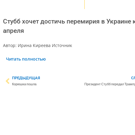
Стубб хочет достичь перемирия в Украине 
апреля
Автор: Ирина Киреева Источник
Читать полностью
ПРЕДЫДУЩАЯ
С
Корюшка пошла