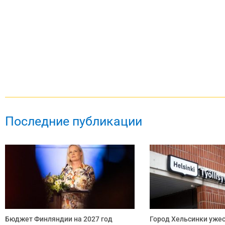
Последние публикации
Бюджет Финляндии на 2027 год
Город Хельсинки ужес