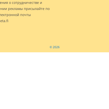
ения о сотрудничестве и
нии рекламы присылайте по
электронной почты
eta.fi
© 2026