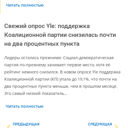
Читать полностью
Свежий опрос Yle: поддержка
Коалиционной партии снизилась почти
на два процентных пункта
Лидеры остались прежними: Социал-демократи­ческая
партия по-прежнему занимает первое место, хотя её
рейтинг немного снизился. В новом опросе Yle поддержка
Коалиционной партии (КП) упала до 19,1%, что почти на
два процентных пункта меньше, чем в прошлом месяце.
Это самый низкий показатель…
Читать полностью
ПРЕДЫДУЩАЯ
СЛЕДУЮЩАЯ