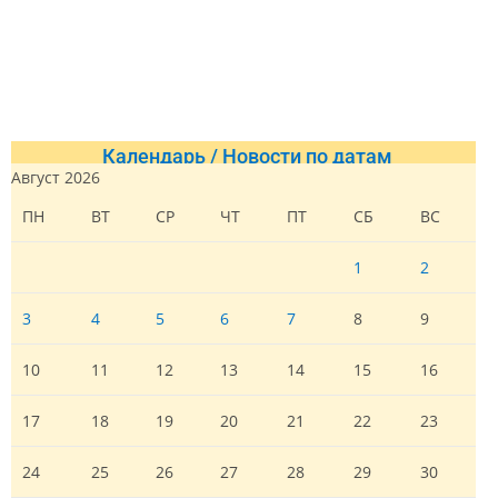
Календарь / Новости по датам
Август 2026
ПН
ВТ
СР
ЧТ
ПТ
СБ
ВС
1
2
3
4
5
6
7
8
9
10
11
12
13
14
15
16
17
18
19
20
21
22
23
24
25
26
27
28
29
30