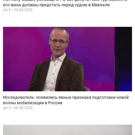
его жена должны предстать перед судом в Миккели
yle.fi
06.08.2026
Исследователь: появились явные признаки подготовки новой
волны мобилизации в России
yle.fi
06.08.2026