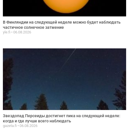
В Финляндии на следующей неделе можно будет наблюдать
частичное солнечное затмение
yle.fi
06.08.2026
Звездопад Персеиды достигнет пика на следующей неделе:
когда и где лучше всего наблюдать
gazeta.fi
06.08.2026