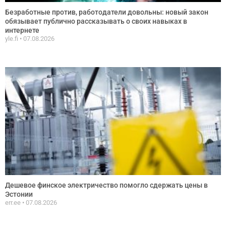
Безработные против, работодатели довольны: новый закон
обязывает публично рассказывать о своих навыках в
интернете
yle.fi
07.08.2026
Дешевое финское электричество помогло сдержать цены в
Эстонии
err.ee
07.08.2026