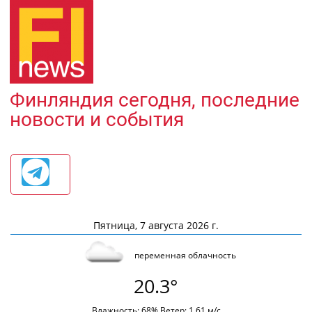
Финляндия сегодня, последние
новости и события
Пятница, 7 августа 2026 г.
переменная облачность
20.3°
Влажность: 68% Ветер: 1.61 м/с