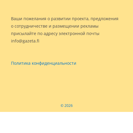
Ваши пожелания о развитии проекта, предложения
о сотрудничестве и размещении рекламы
присылайте по адресу электронной почты
info@gazeta.fi
Политика конфиденциальности
© 2026