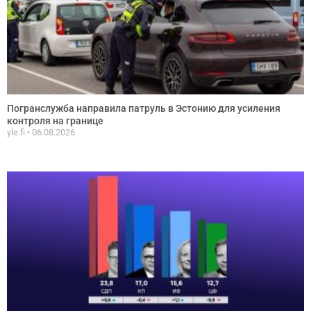
Погранслужба направила патруль в Эстонию для усиления
контроля на границе
yle.fi
06.08.2026