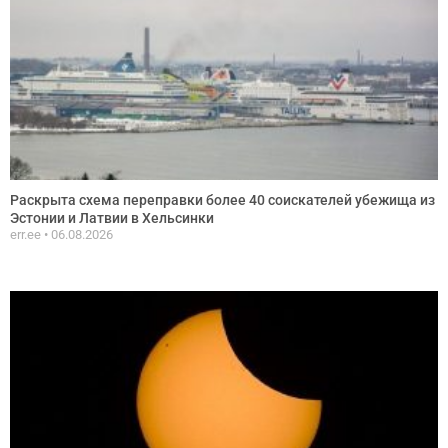
Раскрыта схема переправки более 40 соискателей убежища из
Эстонии и Латвии в Хельсинки
err.ee
06.08.2026