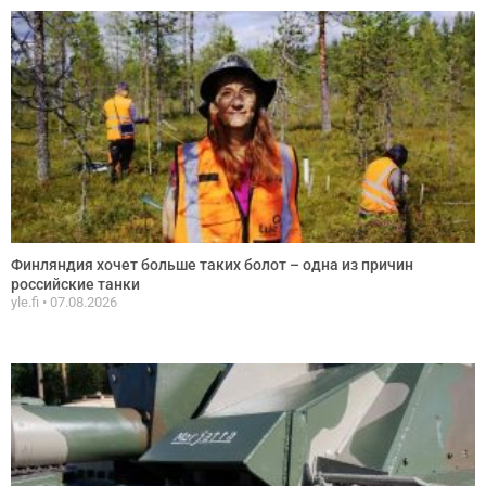
Финляндия хочет больше таких болот – одна из причин
российские танки
yle.fi
07.08.2026