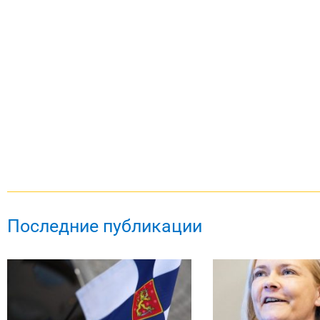
Последние публикации