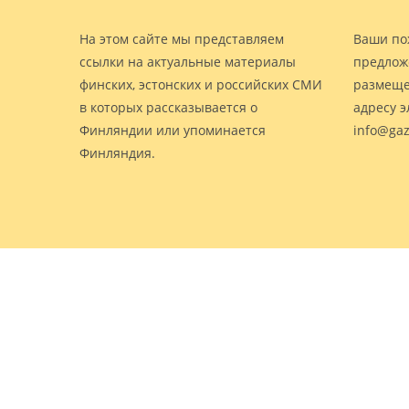
На этом сайте мы представляем
Ваши по
ссылки на актуальные материалы
предлож
финских, эстонских и российских СМИ
размеще
в которых рассказывается о
адресу 
Финляндии или упоминается
info@gaz
Финляндия.