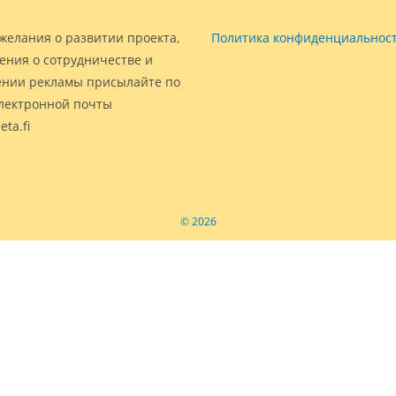
желания о развитии проекта,
Политика конфиденциальнос
ения о сотрудничестве и
нии рекламы присылайте по
электронной почты
eta.fi
© 2026