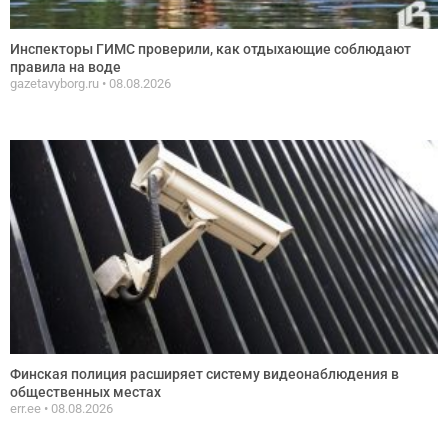
Инспекторы ГИМС проверили, как отдыхающие соблюдают
правила на воде
gazetavyborg.ru
08.08.2026
Финская полиция расширяет систему видеонаблюдения в
общественных местах
err.ee
08.08.2026