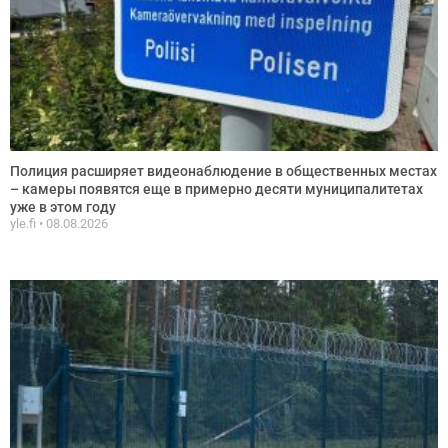
Полиция расширяет видеонаблюдение в общественных местах
– камеры появятся еще в примерно десяти муниципалитетах
уже в этом году
yle.fi
08.08.2026