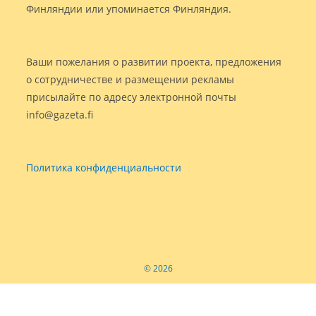
Финляндии или упоминается Финляндия.
Ваши пожелания о развитии проекта, предложения
о сотрудничестве и размещении рекламы
присылайте по адресу электронной почты
info@gazeta.fi
Политика конфиденциальности
© 2026