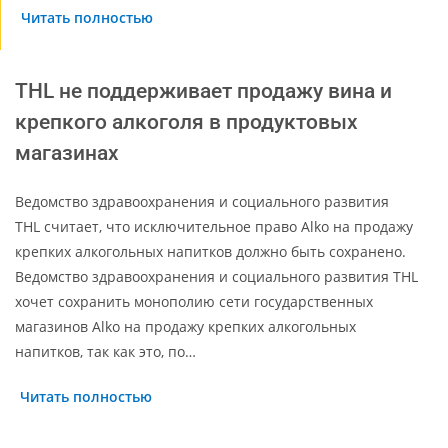
Читать полностью
THL не поддерживает продажу вина и
крепкого алкоголя в продуктовых
магазинах
Ведомство здравоохранения и социального развития
THL считает, что исключительное право Alko на продажу
крепких алкогольных напитков должно быть сохранено.
Ведомство здравоохранения и социального развития THL
хочет сохранить монополию сети государственных
магазинов Alko на продажу крепких алкогольных
напитков, так как это, по…
Читать полностью