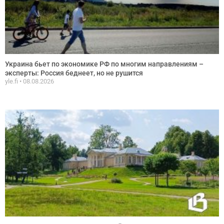
Украина бьет по экономике РФ по многим направлениям –
эксперты: Россия беднеет, но не рушится
yle.fi
08.08.2026