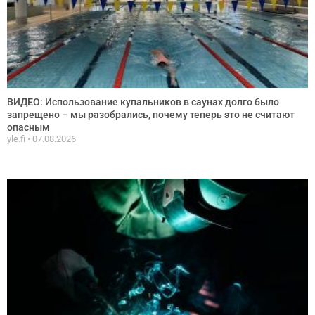
ВИДЕО: Использование купальников в саунах долго было
запрещено – мы разобрались, почему теперь это не считают
опасным
yle.fi
07.08.2026