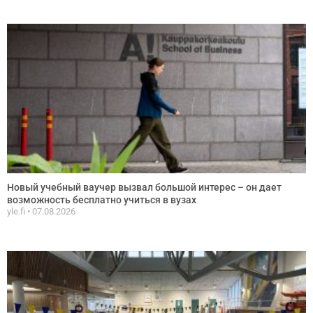
Новый учебный ваучер вызвал большой интерес – он дает
возможность бесплатно учиться в вузах
yle.fi
07.08.2026