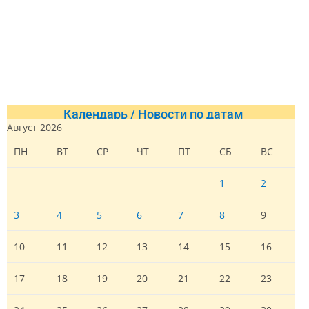
Календарь / Новости по датам
Август 2026
ПН
ВТ
СР
ЧТ
ПТ
СБ
ВС
1
2
3
4
5
6
7
8
9
10
11
12
13
14
15
16
17
18
19
20
21
22
23