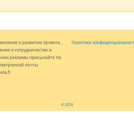
желания о развитии проекта,
Политика конфиденциальнос
ения о сотрудничестве и
нии рекламы присылайте по
электронной почты
eta.fi
© 2026