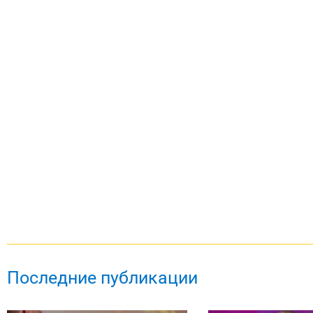
Последние публикации