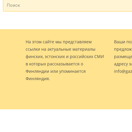
На этом сайте мы представляем
Ваши по
ссылки на актуальные материалы
предлож
финских, эстонских и российских СМИ
размеще
в которых рассказывается о
адресу 
Финляндии или упоминается
info@gaz
Финляндия.