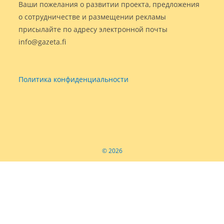
Ваши пожелания о развитии проекта, предложения
о сотрудничестве и размещении рекламы
присылайте по адресу электронной почты
info@gazeta.fi
Политика конфиденциальности
© 2026