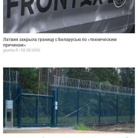
Латвия закрыла границу с Беларусью по «техническим
причинам»
gazeta.fi
02.08.2026