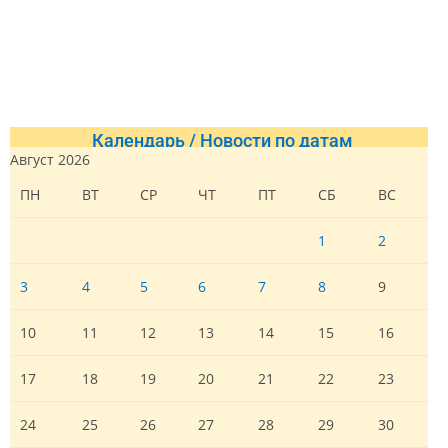
Календарь / Новости по датам
Август 2026
ПН
ВТ
СР
ЧТ
ПТ
СБ
ВС
1
2
3
4
5
6
7
8
9
10
11
12
13
14
15
16
17
18
19
20
21
22
23
24
25
26
27
28
29
30