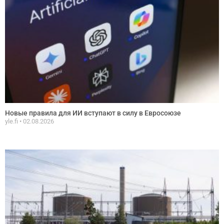
Новые правила для ИИ вступают в силу в Евросоюзе
yle.fi
02.08.2026