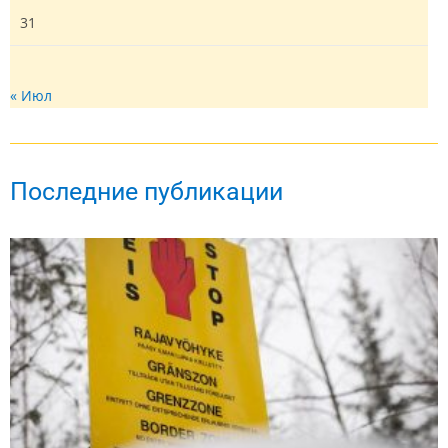
31
« Июл
Последние публикации