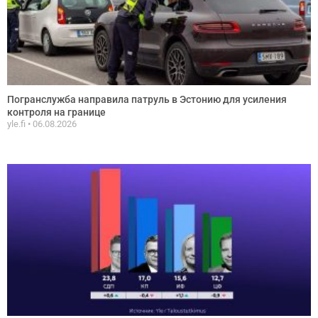
Погранслужба направила патруль в Эстонию для усиления
контроля на границе
yle.fi
06.08.2026