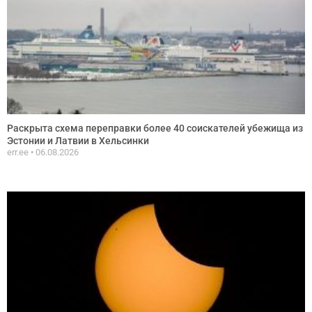
Раскрыта схема переправки более 40 соискателей убежища из
Эстонии и Латвии в Хельсинки
err.ee
06.08.2026