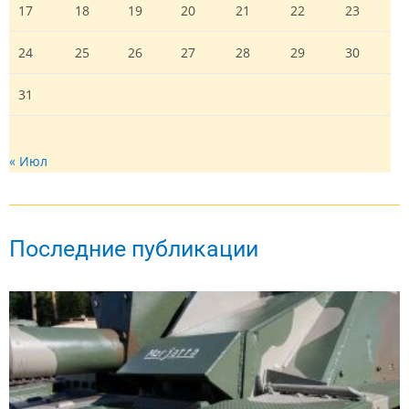
17
18
19
20
21
22
23
24
25
26
27
28
29
30
31
« Июл
Последние публикации