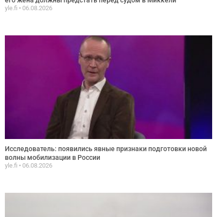
yle.fi
06.08.2026
Исследователь: появились явные признаки подготовки новой
волны мобилизации в России
yle.fi
06.08.2026