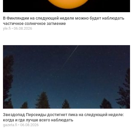
В Финляндии на следующей неделе можно будет наблюдать
частичное солнечное затмение
yle.fi
06.08.2026
Звездопад Персеиды достигнет пика на следующей неделе:
когда и где лучше всего наблюдать
gazeta.fi
06.08.2026