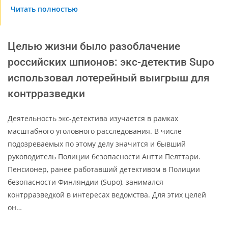
Читать полностью
Целью жизни было разоблачение
российских шпионов: экс-детектив Supo
использовал лотерейный выигрыш для
контрразведки
Деятельность экс-детектива изучается в рамках
масштабного уголовного расследования. В числе
подозреваемых по этому делу значится и бывший
руководитель Полиции безопасности Антти Пелттари.
Пенсионер, ранее работавший детективом в Полиции
безопасности Финляндии (Supo), занимался
контрразведкой в интересах ведомства. Для этих целей
он…