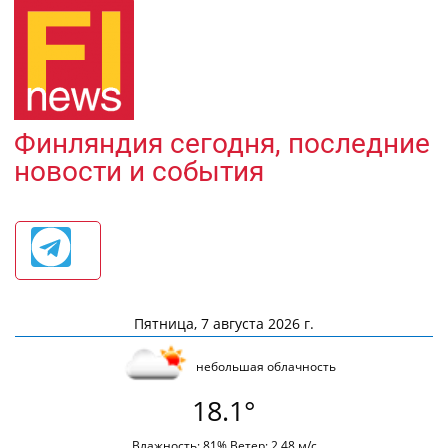
Финляндия сегодня, последние
новости и события
Пятница, 7 августа 2026 г.
небольшая облачность
18.1°
Влажность: 81% Ветер: 2.48 м/с