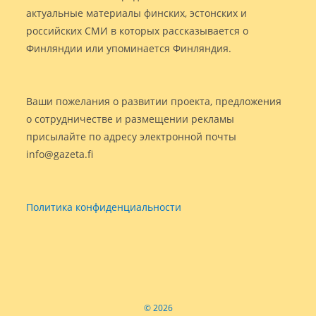
актуальные материалы финских, эстонских и
российских СМИ в которых рассказывается о
Финляндии или упоминается Финляндия.
Ваши пожелания о развитии проекта, предложения
о сотрудничестве и размещении рекламы
присылайте по адресу электронной почты
info@gazeta.fi
Политика конфиденциальности
© 2026