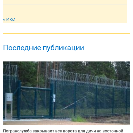
« Июл
Последние публикации
Погранслужба закрывает все ворота для дичи на восточной