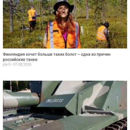
Финляндия хочет больше таких болот – одна из причин
российские танки
yle.fi
07.08.2026