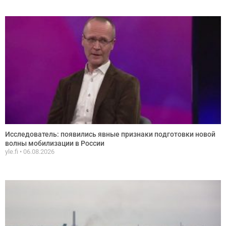
Исследователь: появились явные признаки подготовки новой
волны мобилизации в России
yle.fi
06.08.2026