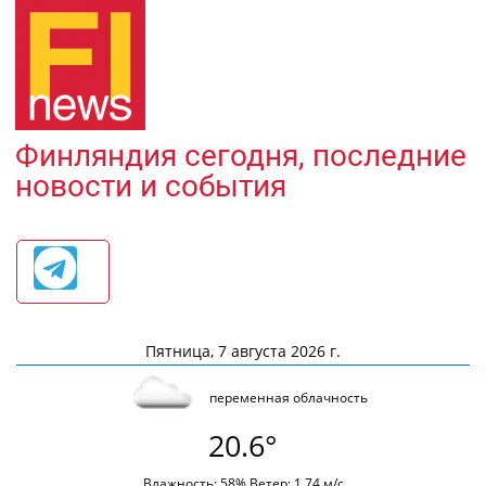
Финляндия сегодня, последние
новости и события
Пятница, 7 августа 2026 г.
переменная облачность
20.6°
Влажность: 58% Ветер: 1.74 м/с