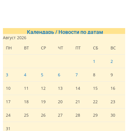
Календарь / Новости по датам
Август 2026
ПН
ВТ
СР
ЧТ
ПТ
СБ
ВС
1
2
3
4
5
6
7
8
9
10
11
12
13
14
15
16
17
18
19
20
21
22
23
24
25
26
27
28
29
30
31