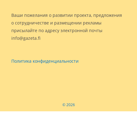
Ваши пожелания о развитии проекта, предложения
о сотрудничестве и размещении рекламы
присылайте по адресу электронной почты
info@gazeta.fi
Политика конфиденциальности
© 2026