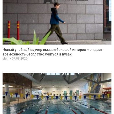
Новый учебный ваучер вызвал большой интерес – он дает
возможность бесплатно учиться в вузах
yle.fi
07.08.2026