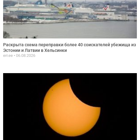
Раскрыта схема переправки более 40 соискателей убежища из
Эстонии и Латвии в Хельсинки
err.ee
06.08.2026