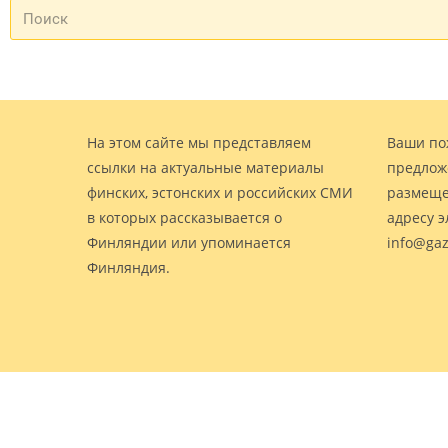
На этом сайте мы представляем
Ваши по
ссылки на актуальные материалы
предлож
финских, эстонских и российских СМИ
размеще
в которых рассказывается о
адресу 
Финляндии или упоминается
info@gaz
Финляндия.