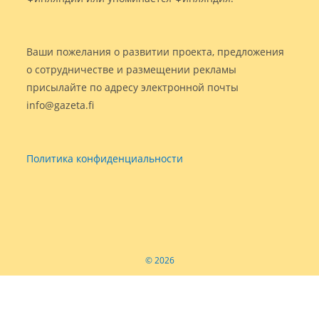
Ваши пожелания о развитии проекта, предложения
о сотрудничестве и размещении рекламы
присылайте по адресу электронной почты
info@gazeta.fi
Политика конфиденциальности
© 2026