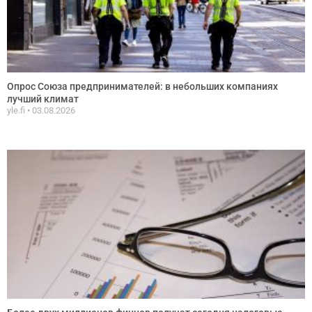
Опрос Союза предпринимателей: в небольших компаниях
лучший климат
yle.fi
03.08.2026