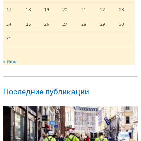
17
18
19
20
21
22
23
24
25
26
27
28
29
30
31
« Июл
Последние публикации