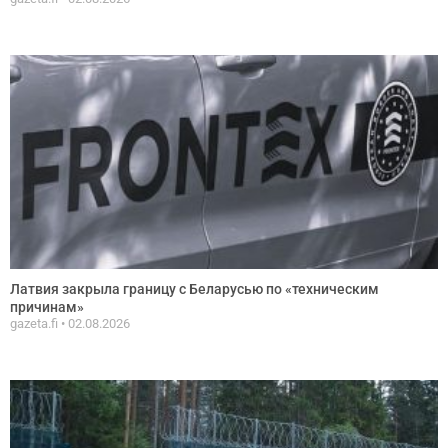
Латвия закрыла границу с Беларусью по «техническим
причинам»
gazeta.fi
02.08.2026