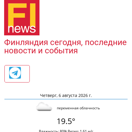
Финляндия сегодня, последние
новости и события
Четверг, 6 августа 2026 г.
переменная облачность
19.5°
Влажность: 80% Ветер: 1.61 м/с