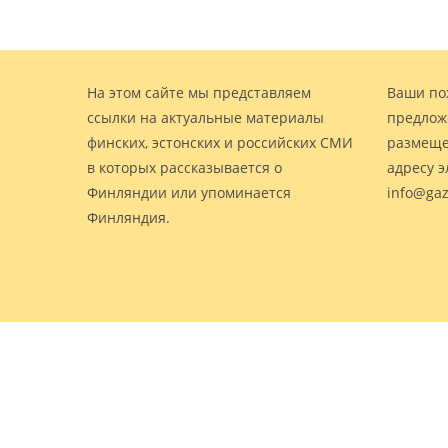
На этом сайте мы представляем
Ваши по
ссылки на актуальные материалы
предлож
финских, эстонских и российских СМИ
размеще
в которых рассказывается о
адресу 
Финляндии или упоминается
info@gaz
Финляндия.