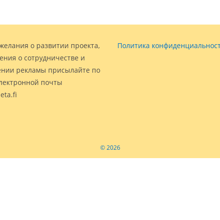
желания о развитии проекта,
Политика конфиденциальнос
ения о сотрудничестве и
нии рекламы присылайте по
электронной почты
eta.fi
© 2026