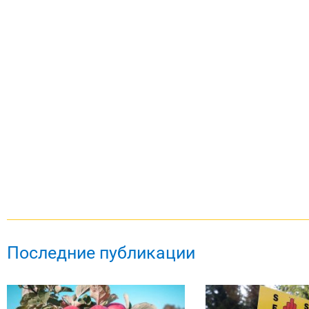
Последние публикации