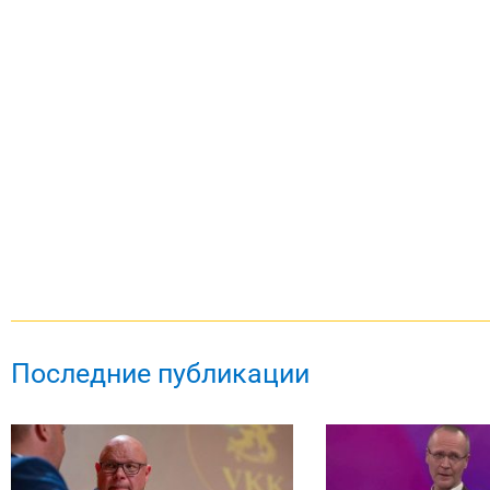
Последние публикации