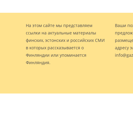
На этом сайте мы представляем
Ваши по
ссылки на актуальные материалы
предлож
финских, эстонских и российских СМИ
размеще
в которых рассказывается о
адресу 
Финляндии или упоминается
info@gaz
Финляндия.