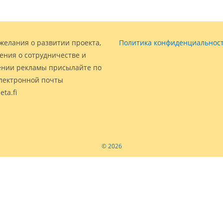
желания о развитии проекта,
Политика конфиденциальнос
ения о сотрудничестве и
нии рекламы присылайте по
электронной почты
eta.fi
© 2026