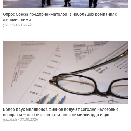
Опрос Союза предпринимателей: в небольших компаниях
лучший климат
yle.fi
03.08.2026
Более двух миллионов финнов получат сегодня налоговые
возвраты — на счета поступит свыше миллиарда евро
gazeta.fi
03.08.2026