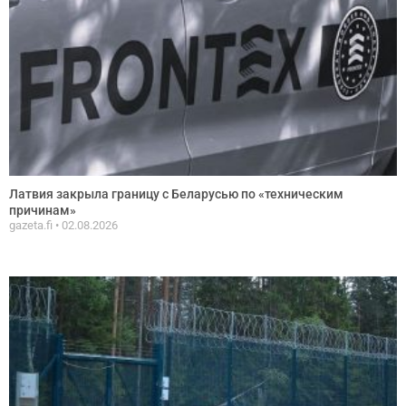
Латвия закрыла границу с Беларусью по «техническим
причинам»
gazeta.fi
02.08.2026