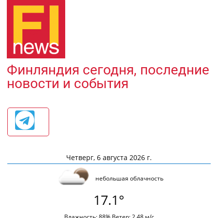
Финляндия сегодня, последние
новости и события
Четверг, 6 августа 2026 г.
небольшая облачность
17.1°
Влажность: 88% Ветер: 2.48 м/с