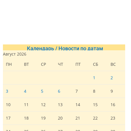
Календарь / Новости по датам
Август 2026
ПН
ВТ
СР
ЧТ
ПТ
СБ
ВС
1
2
3
4
5
6
7
8
9
10
11
12
13
14
15
16
17
18
19
20
21
22
23