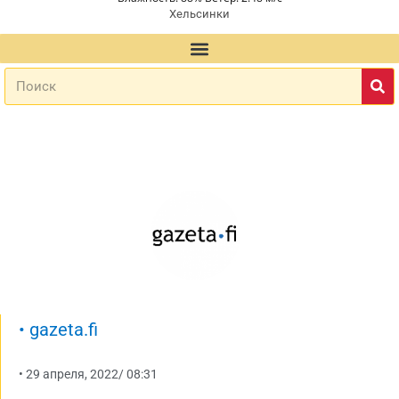
Хельсинки
•
gazeta.fi
•
29 апреля, 2022
/
08:31