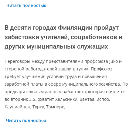
Читать полностью
В десяти городах Финляндии пройдут
забастовки учителей, соцработников и
других муниципальных служащих
Переговоры между представителями профсоюза Juko и
стороной работодателей зашли в тупик. Профсоюз
требует улучшения условий труда и повышения
заработной платы в сфере муниципального хозяйства. По
предварительным данным забастовка, которая начнется
во вторник 3.5. охватит Хельсинки, Вантаа, Эспоо,
Кауниайнен, Турку, Тампере,…
Читать полностью