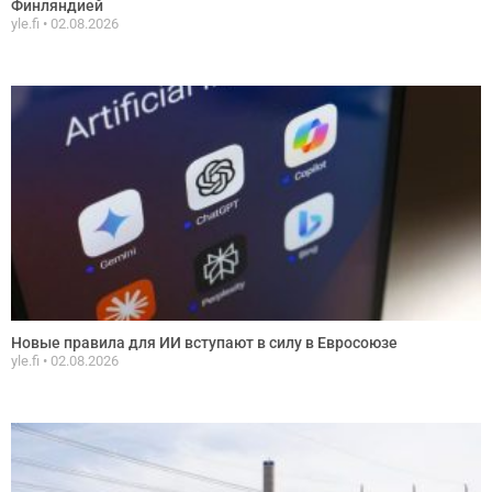
Финляндией
yle.fi
02.08.2026
Новые правила для ИИ вступают в силу в Евросоюзе
yle.fi
02.08.2026