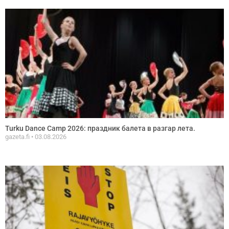
Turku Dance Camp 2026: праздник балета в разгар летa.
gazeta.fi
03.08.2026