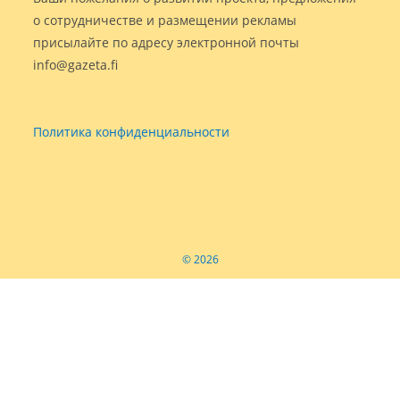
о сотрудничестве и размещении рекламы
присылайте по адресу электронной почты
info@gazeta.fi
Политика конфиденциальности
© 2026