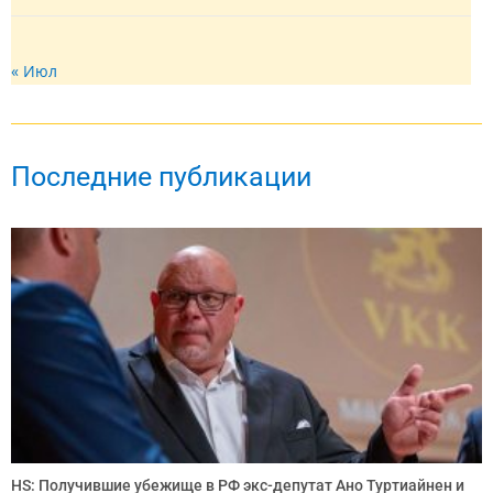
« Июл
Последние публикации
HS: Получившие убежище в РФ экс-депутат Ано Туртиайнен и