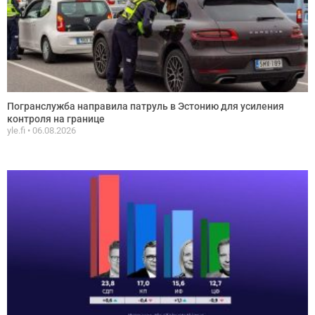
Погранслужба направила патруль в Эстонию для усиления
контроля на границе
yle.fi
06.08.2026