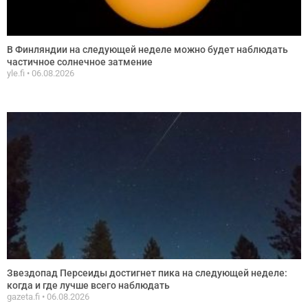
В Финляндии на следующей неделе можно будет наблюдать
частичное солнечное затмение
yle.fi
06.08.2026
Звездопад Персеиды достигнет пика на следующей неделе:
когда и где лучше всего наблюдать
gazeta.fi
06.08.2026