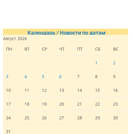
Календарь / Новости по датам
Август 2026
ПН
ВТ
СР
ЧТ
ПТ
СБ
ВС
1
2
3
4
5
6
7
8
9
10
11
12
13
14
15
16
17
18
19
20
21
22
23
24
25
26
27
28
29
30
31