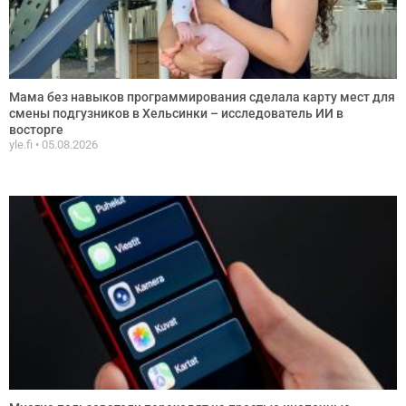
Мама без навыков программирования сделала карту мест для
смены подгузников в Хельсинки – исследователь ИИ в
восторге
yle.fi
05.08.2026