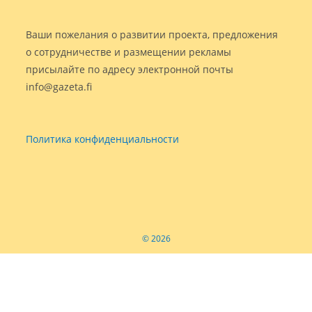
Ваши пожелания о развитии проекта, предложения
о сотрудничестве и размещении рекламы
присылайте по адресу электронной почты
info@gazeta.fi
Политика конфиденциальности
© 2026