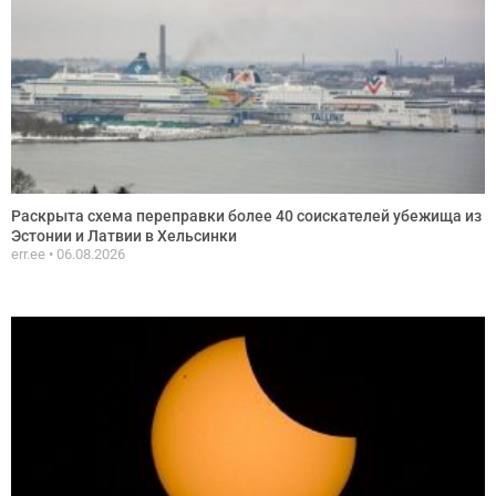
Раскрыта схема переправки более 40 соискателей убежища из
Эстонии и Латвии в Хельсинки
err.ee
06.08.2026