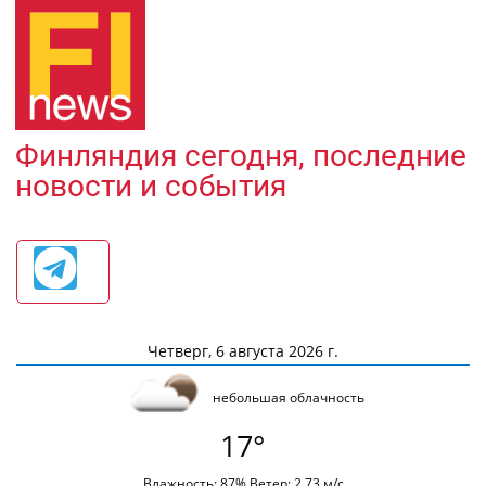
Финляндия сегодня, последние
новости и события
Четверг, 6 августа 2026 г.
небольшая облачность
17°
Влажность: 87% Ветер: 2.73 м/с