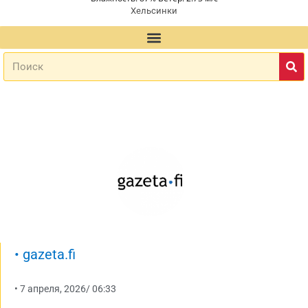
Хельсинки
•
gazeta.fi
•
7 апреля, 2026
/
06:33