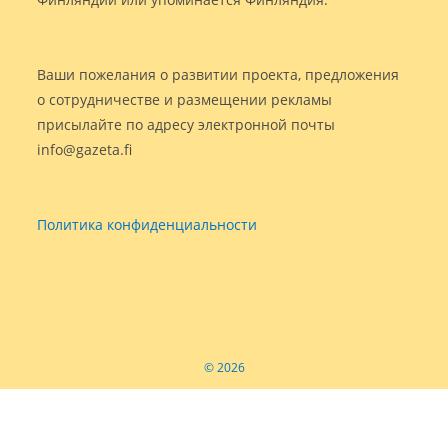
Ваши пожелания о развитии проекта, предложения
о сотрудничестве и размещении рекламы
присылайте по адресу электронной почты
info@gazeta.fi
Политика конфиденциальности
© 2026