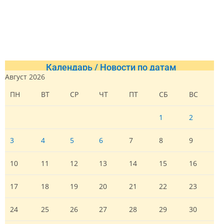
Календарь / Новости по датам
Август 2026
ПН
ВТ
СР
ЧТ
ПТ
СБ
ВС
1
2
3
4
5
6
7
8
9
10
11
12
13
14
15
16
17
18
19
20
21
22
23
24
25
26
27
28
29
30