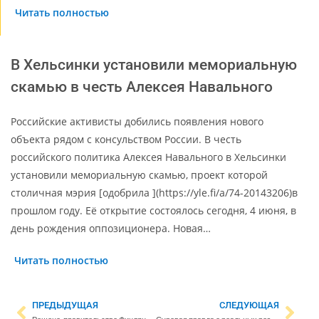
Читать полностью
В Хельсинки установили мемориальную
скамью в честь Алексея Навального
Российские активисты добились появления нового
объекта рядом с консульством России. В честь
российского политика Алексея Навального в Хельсинки
установили мемориальную скамью, проект которой
столичная мэрия [одобрила ](https://yle.fi/a/74-20143206)в
прошлом году. Её открытие состоялось сегодня, 4 июня, в
день рождения оппозиционера. Новая…
Читать полностью
ПРЕДЫДУЩАЯ
СЛЕДУЮЩАЯ