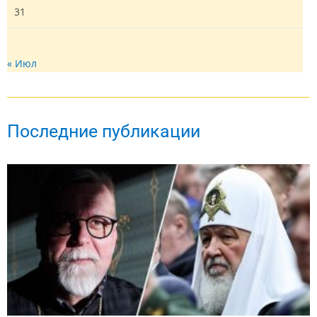
31
« Июл
Последние публикации