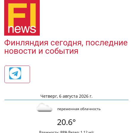
Финляндия сегодня, последние
новости и события
Четверг, 6 августа 2026 г.
переменная облачность
20.6°
Влажность: 88% Ветер: 1.12 м/с