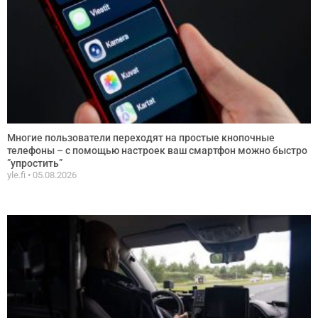
Многие пользователи переходят на простые кнопочные
телефоны – с помощью настроек ваш смартфон можно быстро
”упростить”
yle.fi
05.08.2026