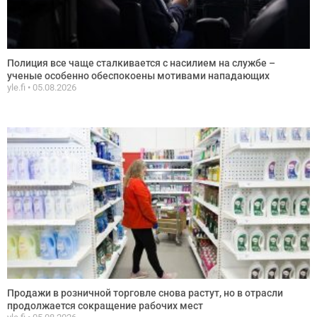
Полиция все чаще сталкивается с насилием на службе –
ученые особенно обеспокоены мотивами нападающих
yle.fi
05.08.2026
Продажи в розничной торговле снова растут, но в отрасли
продолжается сокращение рабочих мест