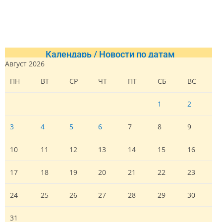
Календарь / Новости по датам
Август 2026
ПН
ВТ
СР
ЧТ
ПТ
СБ
ВС
1
2
3
4
5
6
7
8
9
10
11
12
13
14
15
16
17
18
19
20
21
22
23
24
25
26
27
28
29
30
31