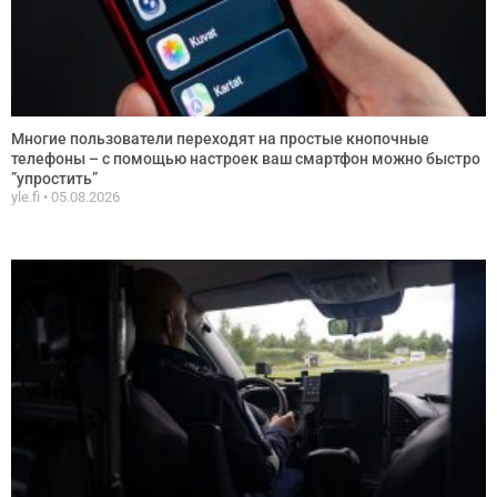
Многие пользователи переходят на простые кнопочные
телефоны – с помощью настроек ваш смартфон можно быстро
”упростить”
yle.fi
05.08.2026