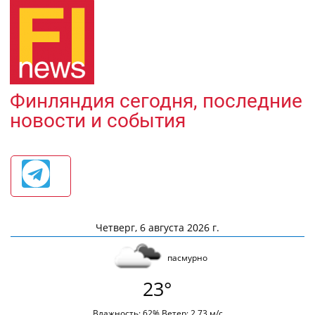
Финляндия сегодня, последние
новости и события
Четверг, 6 августа 2026 г.
пасмурно
23°
Влажность: 62% Ветер: 2.73 м/с