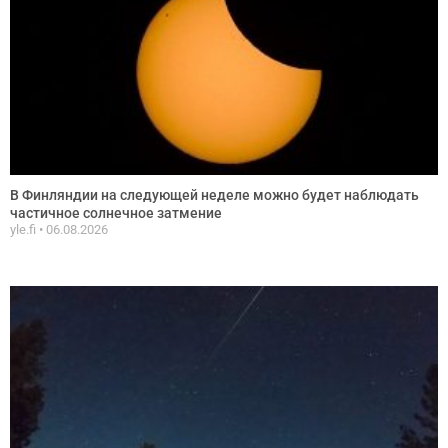
В Финляндии на следующей неделе можно будет наблюдать
частичное солнечное затмение
yle.fi
06.08.2026