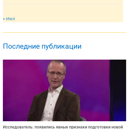
« Июл
Последние публикации
Исследователь: появились явные признаки подготовки новой