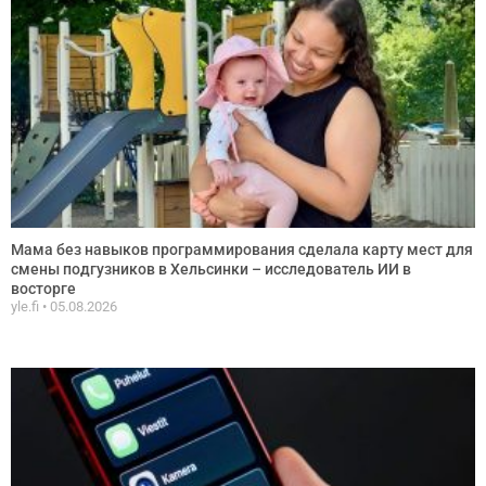
Мама без навыков программирования сделала карту мест для
смены подгузников в Хельсинки – исследователь ИИ в
восторге
yle.fi
05.08.2026