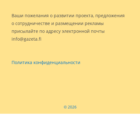
Ваши пожелания о развитии проекта, предложения
о сотрудничестве и размещении рекламы
присылайте по адресу электронной почты
info@gazeta.fi
Политика конфиденциальности
© 2026