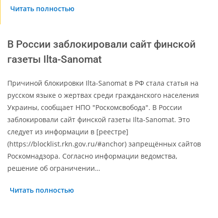
Читать полностью
В России заблокировали сайт финской
газеты Ilta-Sanomat
Причиной блокировки Ilta-Sanomat в РФ стала статья на
русском языке о жертвах среди гражданского населения
Украины, сообщает НПО "Роскомсвобода". В России
заблокировали сайт финской газеты Ilta-Sanomat. Это
следует из информации в [реестре]
(https://blocklist.rkn.gov.ru/#anchor) запрещённых сайтов
Роскомнадзора. Согласно информации ведомства,
решение об ограничении…
Читать полностью