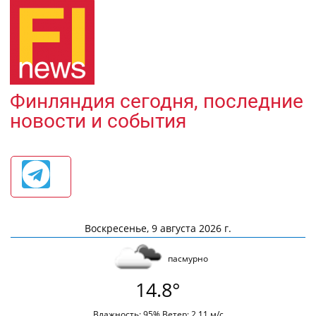
Финляндия сегодня, последние
новости и события
Воскресенье, 9 августа 2026 г.
пасмурно
14.8°
Влажность: 95% Ветер: 2.11 м/с