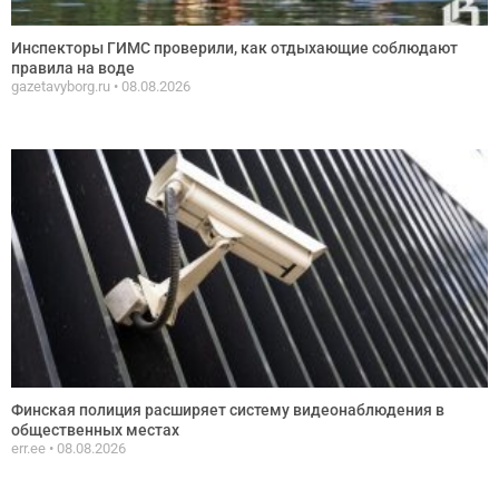
Инспекторы ГИМС проверили, как отдыхающие соблюдают
правила на воде
gazetavyborg.ru
08.08.2026
Финская полиция расширяет систему видеонаблюдения в
общественных местах
err.ee
08.08.2026