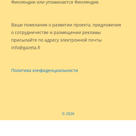
Финляндии или упоминается Финляндия.
Ваши пожелания о развитии проекта, предложения
о сотрудничестве и размещении рекламы
присылайте по адресу электронной почты
info@gazeta.fi
Политика конфиденциальности
© 2026