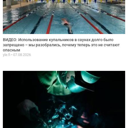
ВИДЕО: Использование купальников в саунах долго было
запрещено – мы разобрались, почему теперь это не считают
опасным
yle.fi
07.08.2026