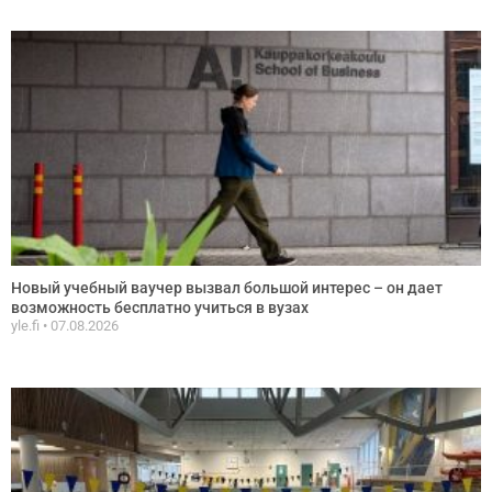
Новый учебный ваучер вызвал большой интерес – он дает
возможность бесплатно учиться в вузах
yle.fi
07.08.2026