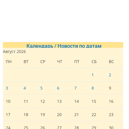
Календарь / Новости по датам
Август 2026
ПН
ВТ
СР
ЧТ
ПТ
СБ
ВС
1
2
3
4
5
6
7
8
9
10
11
12
13
14
15
16
17
18
19
20
21
22
23
24
25
26
27
28
29
30