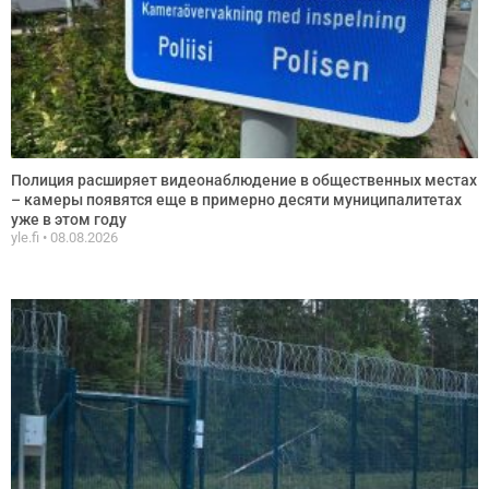
Полиция расширяет видеонаблюдение в общественных местах
– камеры появятся еще в примерно десяти муниципалитетах
уже в этом году
yle.fi
08.08.2026