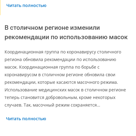
Читать полностью
В столичном регионе изменили
рекомендации по использованию масок
Координационная группа по коронавирусу столичного
региона обновила рекомендации по использованию
масок. Координационная группа по борьбе с
коронавирусом в столичном регионе обновила свои
рекомендации, которые касаются масочного режима.
Использование медицинских масок в столичном регионе
теперь становится добровольным, кроме некоторых
случаев. Так, масочный режим сохраняется…
Читать полностью