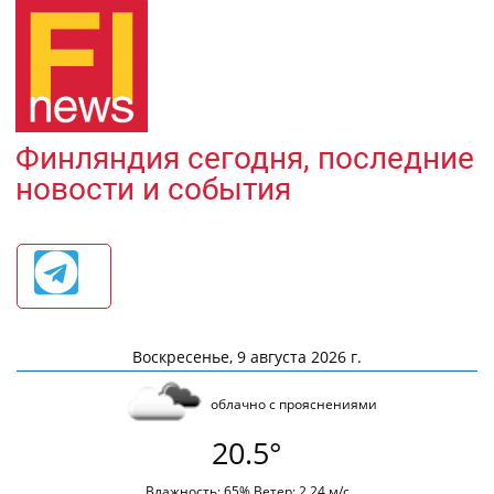
Финляндия сегодня, последние
новости и события
Воскресенье, 9 августа 2026 г.
облачно с прояснениями
20.5°
Влажность: 65% Ветер: 2.24 м/с