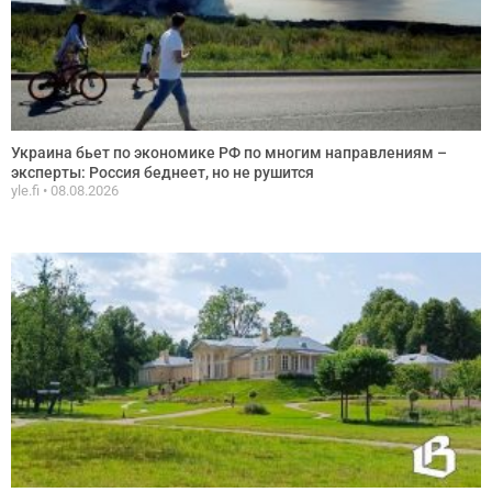
Украина бьет по экономике РФ по многим направлениям –
эксперты: Россия беднеет, но не рушится
yle.fi
08.08.2026