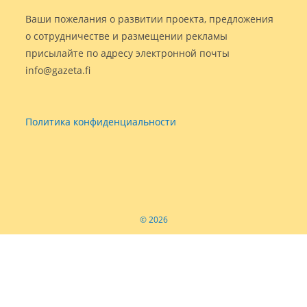
Ваши пожелания о развитии проекта, предложения
о сотрудничестве и размещении рекламы
присылайте по адресу электронной почты
info@gazeta.fi
Политика конфиденциальности
© 2026