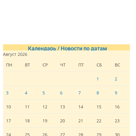
Календарь / Новости по датам
Август 2026
ПН
ВТ
СР
ЧТ
ПТ
СБ
ВС
1
2
3
4
5
6
7
8
9
10
11
12
13
14
15
16
17
18
19
20
21
22
23
24
25
26
27
28
29
30