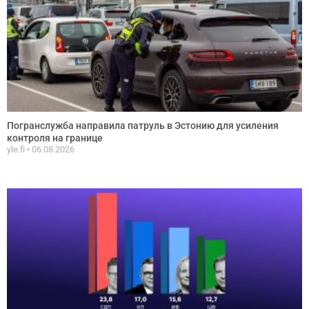
Погранслужба направила патруль в Эстонию для усиления
контроля на границе
yle.fi
06.08.2026