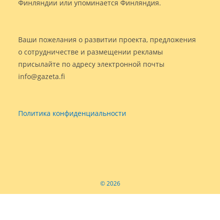
Финляндии или упоминается Финляндия.
Ваши пожелания о развитии проекта, предложения
о сотрудничестве и размещении рекламы
присылайте по адресу электронной почты
info@gazeta.fi
Политика конфиденциальности
© 2026