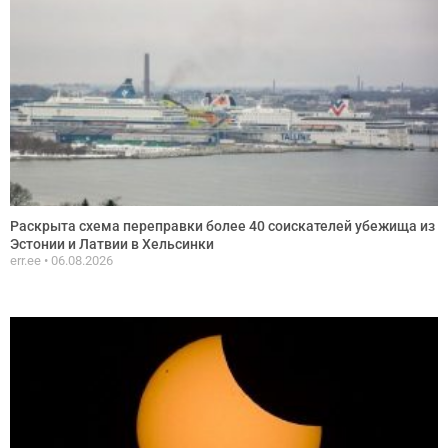
Раскрыта схема переправки более 40 соискателей убежища из
Эстонии и Латвии в Хельсинки
err.ee
06.08.2026