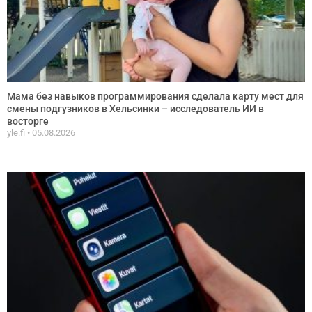
Мама без навыков программирования сделала карту мест для
смены подгузников в Хельсинки – исследователь ИИ в
восторге
yle.fi
05.08.2026