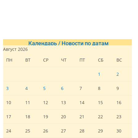
Календарь / Новости по датам
Август 2026
ПН
ВТ
СР
ЧТ
ПТ
СБ
ВС
1
2
3
4
5
6
7
8
9
10
11
12
13
14
15
16
17
18
19
20
21
22
23
24
25
26
27
28
29
30