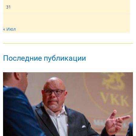
31
« Июл
Последние публикации