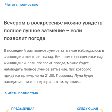
Читать полностью
Вечером в воскресенье можно увидеть
полное лунное затмение – если
позволит погода
В последний раз полное лунное затмение наблюдалось в
Финляндии шесть лет назад. Вечером в воскресенье над
Финляндией, если позволит погода, можно будет
наблюдать полное лунное затмение, пик которого
придётся примерно на 21:00. Поскольку Луна будет
находиться низко над горизонтом, лучшие…
Читать полностью
ПРЕДЫДУЩАЯ
СЛЕДУЮЩАЯ