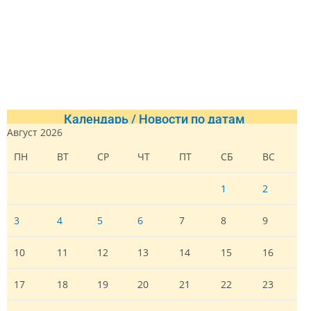
Календарь / Новости по датам
Август 2026
ПН
ВТ
СР
ЧТ
ПТ
СБ
ВС
1
2
3
4
5
6
7
8
9
10
11
12
13
14
15
16
17
18
19
20
21
22
23