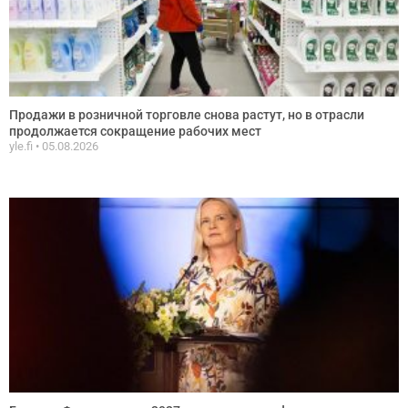
Продажи в розничной торговле снова растут, но в отрасли
продолжается сокращение рабочих мест
yle.fi
05.08.2026