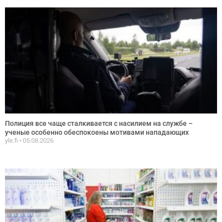
Полиция все чаще сталкивается с насилием на службе –
ученые особенно обеспокоены мотивами нападающих
yle.fi
05.08.2026