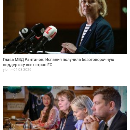
Глава МВД Рантанен: Испания получила безоговорочную
поддержку всех стран ЕС
yle.fi
04.08.2026