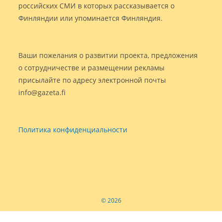
российских СМИ в которых рассказывается о
Финляндии или упоминается Финляндия.
Ваши пожелания о развитии проекта, предложения
о сотрудничестве и размещении рекламы
присылайте по адресу электронной почты
info@gazeta.fi
Политика конфиденциальности
© 2026