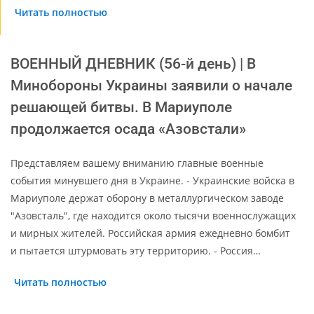
Читать полностью
ВОЕННЫЙ ДНЕВНИК (56-й день) | В
Минобороны Украины заявили о начале
решающей битвы. В Мариуполе
продолжается осада «Азовстали»
Представляем вашему вниманию главные военные
события минувшего дня в Украине. - Украинские войска в
Мариуполе держат оборону в металлургическом заводе
"Азовсталь", где находится около тысячи военнослужащих
и мирных жителей. Российская армия ежедневно бомбит
и пытается штурмовать эту территорию. - Россия…
Читать полностью